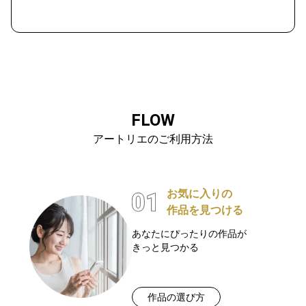
FLOW
アートリエのご利用方法
お気に入りの
作品を見つける
あなたにぴったりの作品が
きっと見つかる
作品の選び方