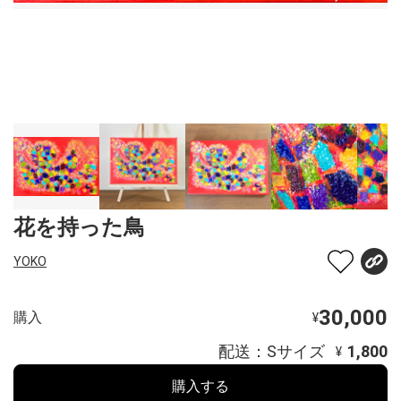
花を持った鳥
YOKO
30,000
購入
¥
配送：Sサイズ
1,800
¥
購入する