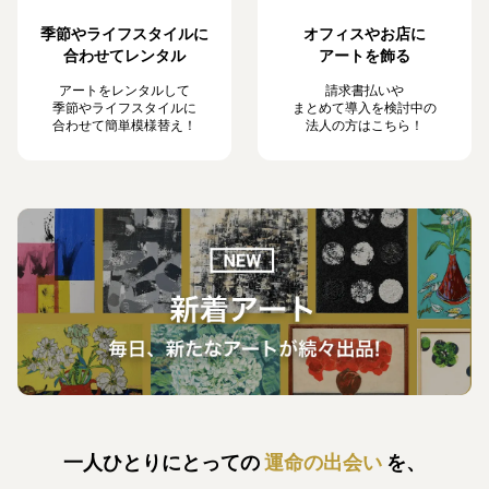
季節やライフスタイルに
オフィスやお店に
合わせてレンタル
アートを飾る
アートをレンタルして
請求書払いや
季節やライフスタイルに
まとめて導入を検討中の
合わせて簡単模様替え！
法人の方はこちら！
一人ひとりにとっての
運命の出会い
を、