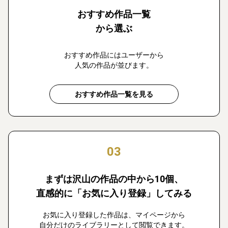
おすすめ作品一覧
から選ぶ
おすすめ作品にはユーザーから
人気の作品が並びます。
おすすめ作品一覧を見る
03
まずは沢山の作品の中から10個、
直感的に「お気に入り登録」してみる
お気に入り登録した作品は、マイページから
自分だけのライブラリーとして閲覧できます。