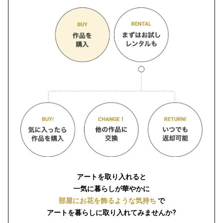
アートを取り入れると
一気に暮らしが華やかに
部屋にお花を飾るような気持ち
で
アートを暮らしに取り入れてみませんか?