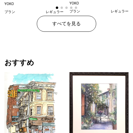
YOKO
YOKO
プラン
レギュラー
プラン
レギュラー
¥ 30,000
¥ 30,000
価格
価格
すべてを見る
おすすめ