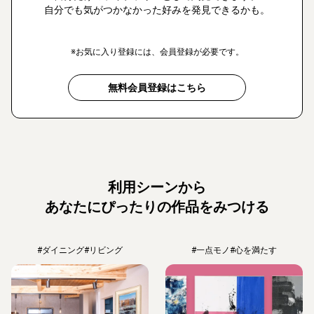
自分でも気がつかなかった好みを発見できるかも。
※お気に入り登録には、会員登録が必要です。
無料会員登録はこちら
利用シーンから
あなたにぴったりの作品をみつける
#ダイニング
#リビング
#一点モノ
#心を満たす