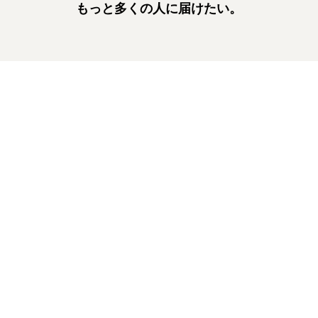
もっと多くの人に届けたい。