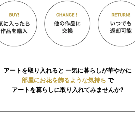
アートを取り入れると
一気に暮らしが華やかに
部屋にお花を飾るような気持ち
で
アートを暮らしに取り入れてみませんか?