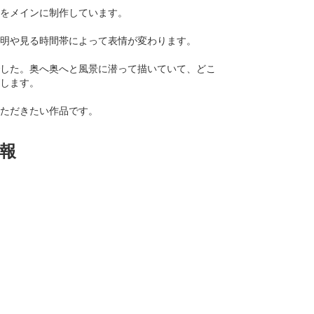
をメインに制作しています。
明や見る時間帯によって表情が変わります。
した。奥へ奥へと風景に潜って描いていて、どこ
します。
ただきたい作品です。
報