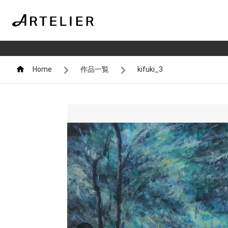
Home
作品一覧
kifuki_3