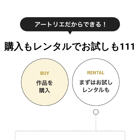
購入もレンタルでお試しも111