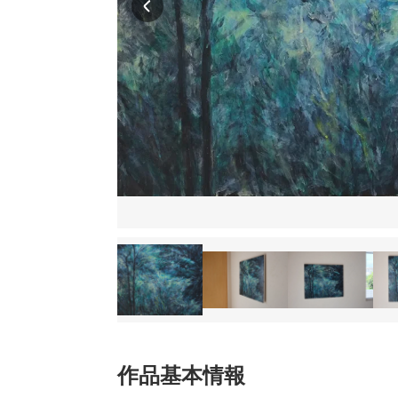
作品基本情報