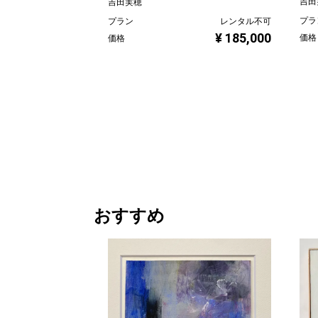
吉田
吉田実穂
プラ
プラン
レンタル不可
¥ 185,000
価格
価格
おすすめ