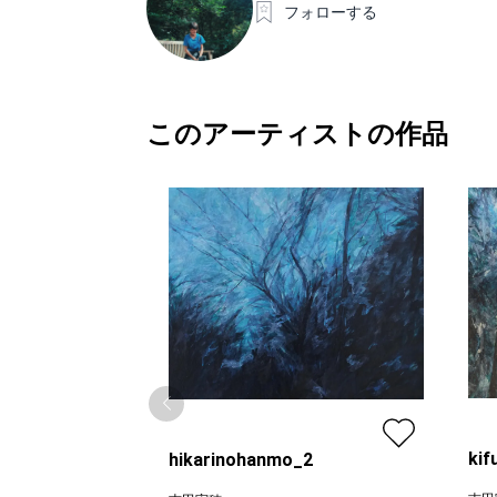
フォローする
このアーティストの作品
kif
hikarinohanmo_2