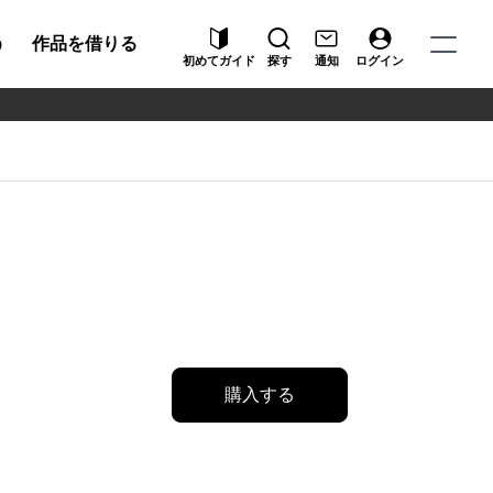
う
作品を借りる
初めてガイド
探す
通知
ログイン
購入する