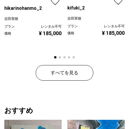
kifuki_2
hikarinohanmo_2
吉田実穂
吉田実穂
プラン
レンタル不可
プラン
レンタル不可
¥ 185,000
¥ 185,000
価格
価格
すべてを見る
おすすめ