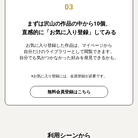
03
まずは沢山の作品の中から10個、
直感的に「お気に入り登録」してみる
お気に入り登録した作品は、マイページから
自分だけのライブラリーとして閲覧できます。
自分でも気がつかなかった好みを発見できるかも。
※お気に入り登録には、会員登録が必要です。
無料会員登録はこちら
利用シーンから