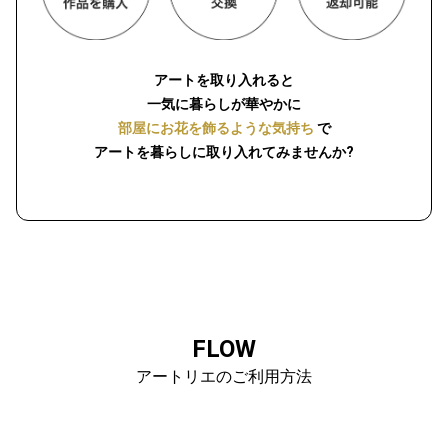
アートを取り入れると
一気に暮らしが華やかに
部屋にお花を飾るような気持ち
で
アートを暮らしに取り入れてみませんか?
FLOW
アートリエのご利用方法