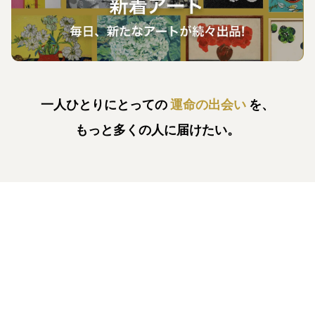
一人ひとりにとっての
運命の出会い
を、
もっと多くの人に届けたい。