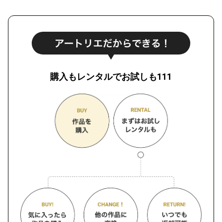
購入もレンタルでお試しも111