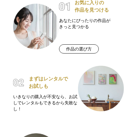
お気に入りの
作品を見つける
あなたにぴったりの作品が
きっと見つかる
作品の選び方
まずはレンタルで
お試しも
いきなりの購入が不安なら、お試
しでレンタルもできるから失敗な
し！