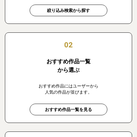
絞り込み検索から探す
02
おすすめ作品一覧
から選ぶ
おすすめ作品にはユーザーから
人気の作品が並びます。
おすすめ作品一覧を見る