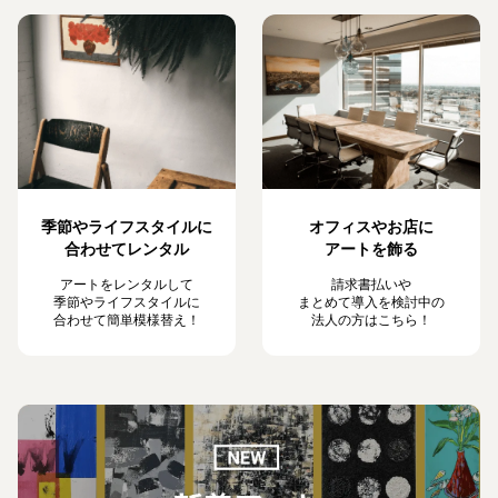
季節やライフスタイルに
オフィスやお店に
合わせてレンタル
アートを飾る
アートをレンタルして
請求書払いや
季節やライフスタイルに
まとめて導入を検討中の
合わせて簡単模様替え！
法人の方はこちら！