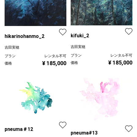
kifuki_2
hikarinohanmo_2
吉田実穂
吉田実穂
プラン
レンタル不可
プラン
レンタル不可
¥ 185,000
¥ 185,000
価格
価格
pneuma＃12
pneuma#13