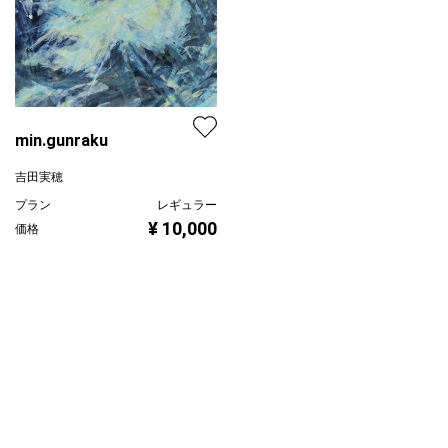
min.gunraku
吉田実穂
プラン
レギュラー
¥ 10,000
価格