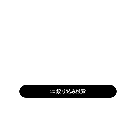
絞り込み検索