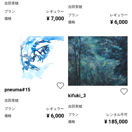
吉田実穂
吉田実穂
プラン
レギュラー
プラン
レギュラー
¥ 7,000
価格
¥ 6,000
価格
pneuma#15
kifuki_3
吉田実穂
吉田実穂
プラン
レギュラー
¥ 6,000
プラン
レンタル不可
価格
¥ 185,000
価格