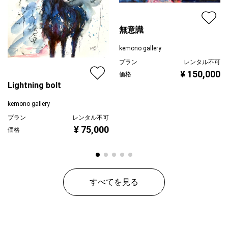
無意識
kemono gallery
プラン
レンタル不可
¥ 150,000
価格
Lightning bolt
kemono gallery
プラン
レンタル不可
¥ 75,000
価格
すべてを見る