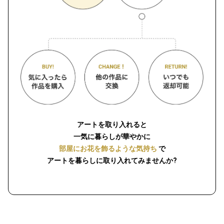
アートを取り入れると
一気に暮らしが華やかに
部屋にお花を飾るような気持ち
で
アートを暮らしに取り入れてみませんか?