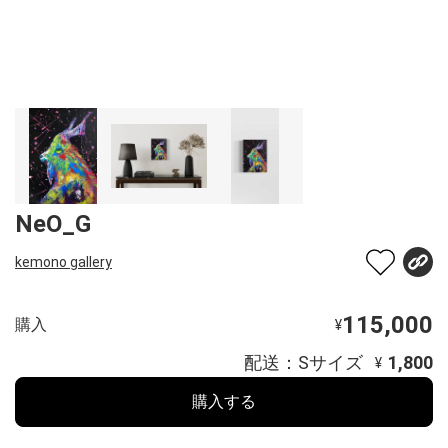
NeO_G
kemono gallery
115,000
購入
¥
配送：Sサイズ
1,800
¥
購入する