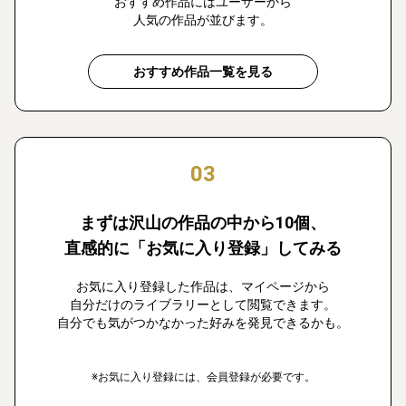
おすすめ作品にはユーザーから
人気の作品が並びます。
おすすめ作品一覧を見る
03
まずは沢山の作品の中から10個、
直感的に「お気に入り登録」してみる
お気に入り登録した作品は、マイページから
自分だけのライブラリーとして閲覧できます。
自分でも気がつかなかった好みを発見できるかも。
※お気に入り登録には、会員登録が必要です。