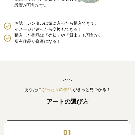
設置が可能です。
お試しレンタルは気に入ったら購入できて、
イメージと違ったら交換もできる！
購入した作品は「売却」や「貸出」も可能で、
所有作品が資産になる！
あなたに
ぴったりの作品
がきっと見つかる！
アートの選び方
01