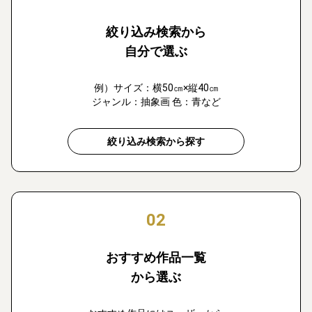
絞り込み検索から
自分で選ぶ
例）サイズ：横50㎝×縦40㎝
ジャンル：抽象画 色：青など
絞り込み検索から探す
02
おすすめ作品一覧
から選ぶ