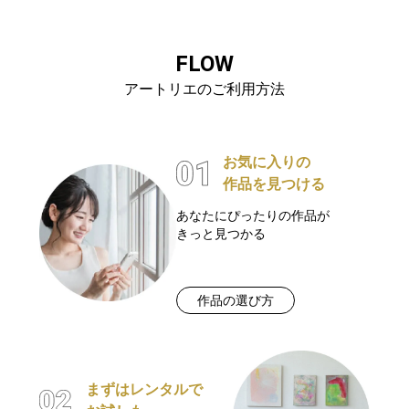
FLOW
アートリエのご利用方法
お気に入りの
作品を見つける
あなたにぴったりの作品が
きっと見つかる
作品の選び方
まずはレンタルで