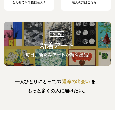
合わせて簡単模様替え！
法人の方はこちら！
一人ひとりにとっての
運命の出会い
を、
もっと多くの人に届けたい。