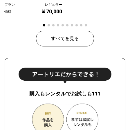
プラン
レギュラー
¥ 70,000
価格
すべてを見る
購入もレンタルでお試しも111