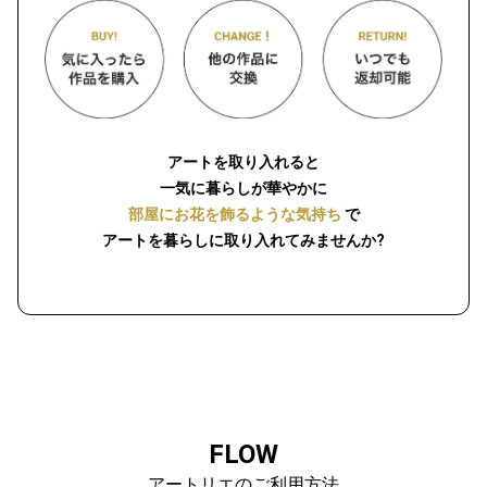
アートを取り入れると
一気に暮らしが華やかに
部屋にお花を飾るような気持ち
で
アートを暮らしに取り入れてみませんか?
FLOW
アートリエのご利用方法