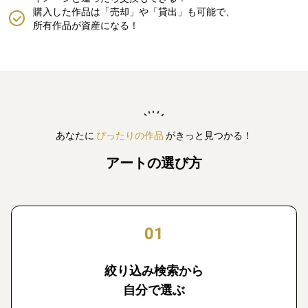
購入した作品は「売却」や「貸出」も可能で、
所有作品が資産になる！
あなたに
ぴったりの作品
がきっと見つかる！
アートの選び方
01
絞り込み検索から
自分で選ぶ