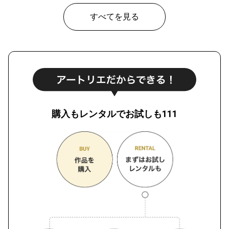
すべてを見る
購入もレンタルでお試しも111