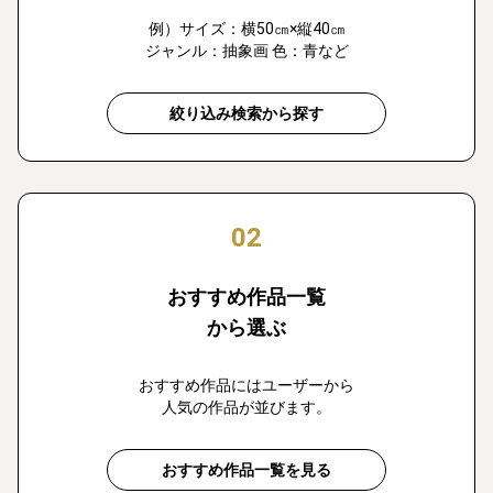
例）サイズ：横50㎝×縦40㎝
ジャンル：抽象画 色：青など
絞り込み検索から探す
02
おすすめ作品一覧
から選ぶ
おすすめ作品にはユーザーから
人気の作品が並びます。
おすすめ作品一覧を見る