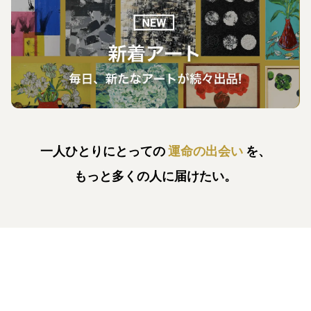
一人ひとりにとっての
運命の出会い
を、
もっと多くの人に届けたい。