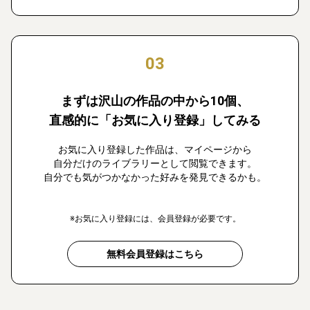
03
まずは沢山の作品の中から10個、
直感的に「お気に入り登録」してみる
お気に入り登録した作品は、マイページから
自分だけのライブラリーとして閲覧できます。
自分でも気がつかなかった好みを発見できるかも。
※お気に入り登録には、会員登録が必要です。
無料会員登録はこちら