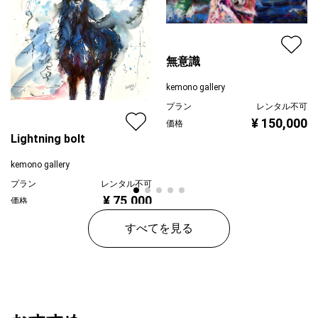
無意識
kemono gallery
プラン
レンタル不可
¥ 150,000
価格
Lightning bolt
kemono gallery
プラン
レンタル不可
¥ 75,000
価格
すべてを見る