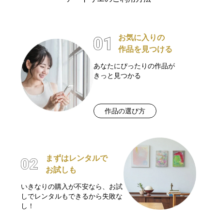
お気に入りの
作品を見つける
あなたにぴったりの作品が
きっと見つかる
作品の選び方
まずはレンタルで
お試しも
いきなりの購入が不安なら、お試
しでレンタルもできるから失敗な
し！