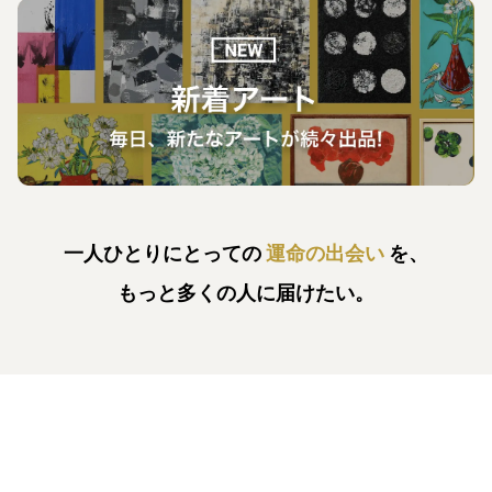
一人ひとりにとっての
運命の出会い
を、
もっと多くの人に届けたい。