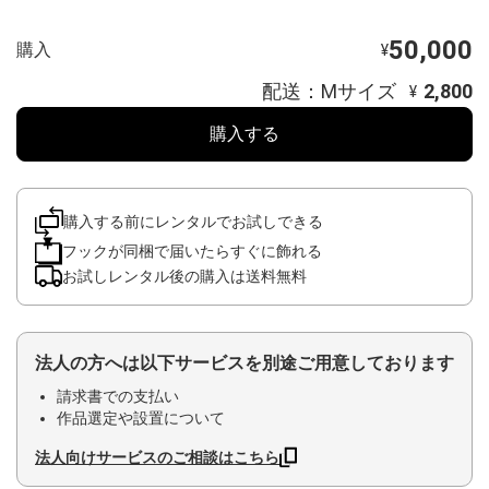
50,000
購入
¥
配送：Mサイズ
2,800
¥
購入する
購入する前にレンタルでお試しできる
フックが同梱で届いたらすぐに飾れる
お試しレンタル後の購入は送料無料
法人の方へは以下サービスを別途ご用意しております
請求書での支払い
作品選定や設置について
法人向けサービスのご相談はこちら