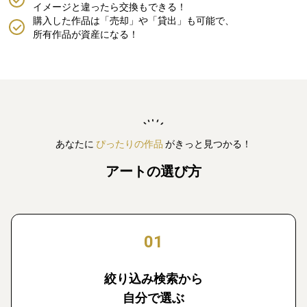
イメージと違ったら交換もできる！
購入した作品は「売却」や「貸出」も可能で、
所有作品が資産になる！
あなたに
ぴったりの作品
がきっと見つかる！
アートの選び方
01
絞り込み検索から
自分で選ぶ