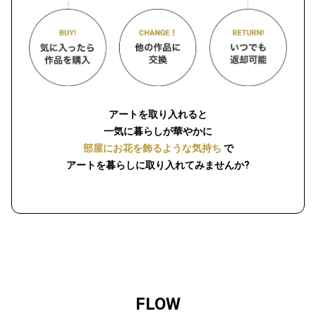
アートを取り入れると
一気に暮らしが華やかに
部屋にお花を飾るような気持ち
で
アートを暮らしに取り入れてみませんか?
FLOW