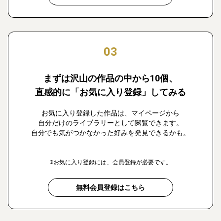
03
まずは沢山の作品の中から10個、
直感的に「お気に入り登録」してみる
お気に入り登録した作品は、マイページから
自分だけのライブラリーとして閲覧できます。
自分でも気がつかなかった好みを発見できるかも。
※お気に入り登録には、会員登録が必要です。
無料会員登録はこちら