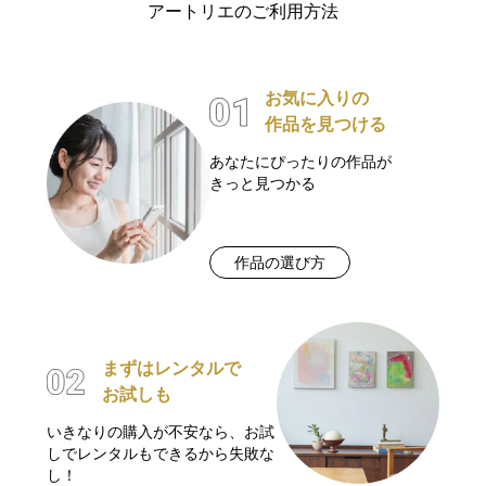
アートリエのご利用方法
お気に入りの
作品を見つける
あなたにぴったりの作品が
きっと見つかる
作品の選び方
まずはレンタルで
お試しも
いきなりの購入が不安なら、お試
しでレンタルもできるから失敗な
し！