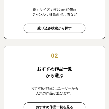
例）サイズ：横50㎝×縦40㎝
ジャンル：抽象画 色：青など
絞り込み検索から探す
02
おすすめ作品一覧
から選ぶ
おすすめ作品にはユーザーから
人気の作品が並びます。
おすすめ作品一覧を見る