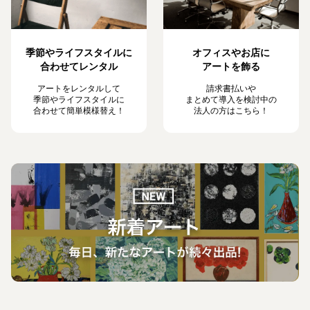
季節やライフスタイルに
オフィスやお店に
合わせてレンタル
アートを飾る
アートをレンタルして
請求書払いや
季節やライフスタイルに
まとめて導入を検討中の
合わせて簡単模様替え！
法人の方はこちら！