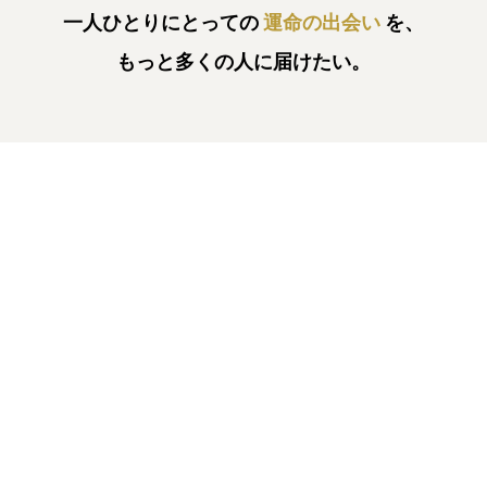
一人ひとりにとっての
運命の出会い
を、
もっと多くの人に届けたい。