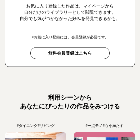
お気に入り登録した作品は、マイページから
自分だけのライブラリーとして閲覧できます。
自分でも気がつかなかった好みを発見できるかも。
※お気に入り登録には、会員登録が必要です。
無料会員登録はこちら
利用シーンから
あなたにぴったりの作品をみつける
#ダイニング
#リビング
#一点モノ
#心を満たす