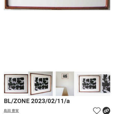
BL/ZONE 2023/02/11/a
島田 豊実