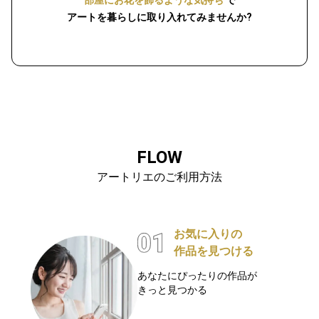
部屋にお花を飾るような気持ち
で
アートを暮らしに取り入れてみませんか?
FLOW
アートリエのご利用方法
お気に入りの
作品を見つける
あなたにぴったりの作品が
きっと見つかる