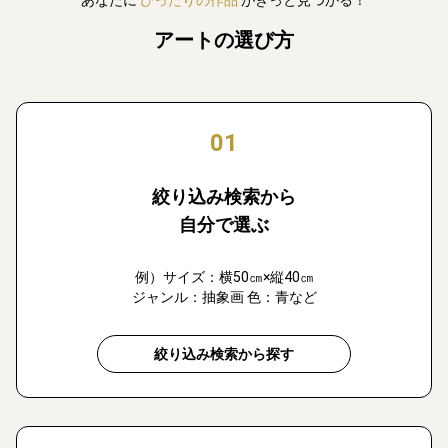
あなたに
ぴったりの作品
がきっと見つかる！
アートの選び方
01
絞り込み検索から
自分で選ぶ
例）サイズ：横50㎝×縦40㎝
ジャンル：抽象画 色：青など
絞り込み検索から探す