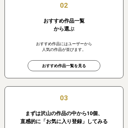
02
おすすめ作品一覧
から選ぶ
おすすめ作品にはユーザーから
人気の作品が並びます。
おすすめ作品一覧を見る
03
まずは沢山の作品の中から10個、
直感的に「お気に入り登録」してみる