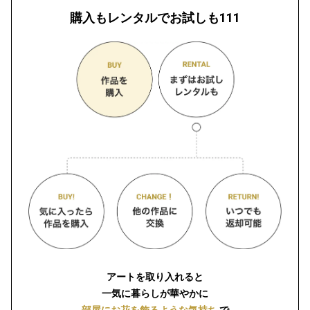
購入もレンタルでお試しも111
アートを取り入れると
一気に暮らしが華やかに