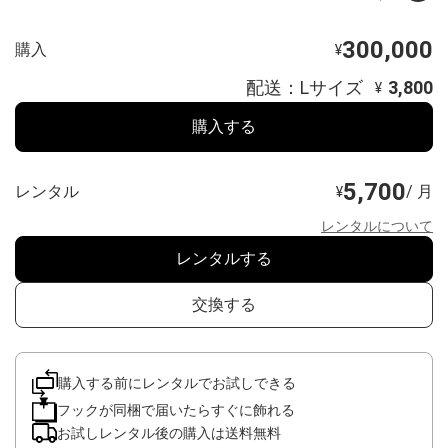
300,000
購入
¥
配送：Lサイズ
3,800
¥
購入する
5,700
レンタル
/ 月
¥
レンタルについて
レンタルする
交換する
購入する前にレンタルでお試しできる
フックが同梱で届いたらすぐに飾れる
お試しレンタル後の購入は送料無料