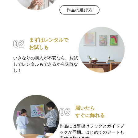
作品の選び方
まずはレンタルで
お試しも
いきなりの購入が不安なら、お試
しでレンタルもできるから失敗な
し！
届いたら
すぐに飾れる
作品には壁掛けフックとガイドブ
ックが同梱。はじめてのアートも