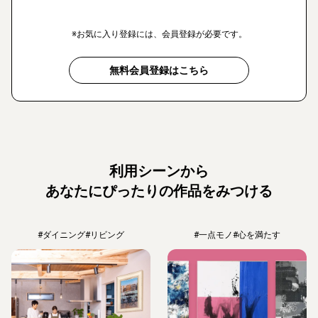
※お気に入り登録には、会員登録が必要です。
無料会員登録はこちら
利用シーンから
あなたにぴったりの作品をみつける
#ダイニング
#リビング
#一点モノ
#心を満たす