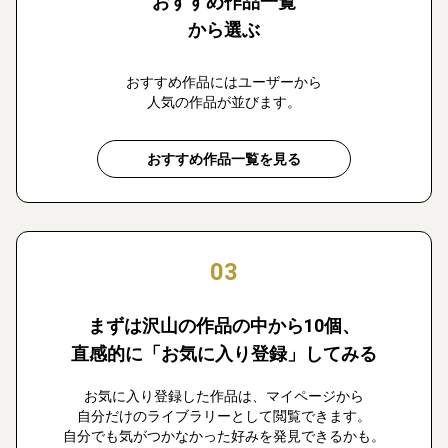
おすすめ作品一覧
から選ぶ
おすすめ作品にはユーザーから
人気の作品が並びます。
おすすめ作品一覧を見る
03
まずは沢山の作品の中から10個、
直感的に「お気に入り登録」してみる
お気に入り登録した作品は、マイページから
自分だけのライブラリーとして閲覧できます。
自分でも気がつかなかった好みを発見できるかも。