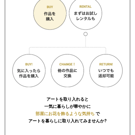
アートを取り入れると
一気に暮らしが華やかに
部屋にお花を飾るような気持ち
で
アートを暮らしに取り入れてみませんか?