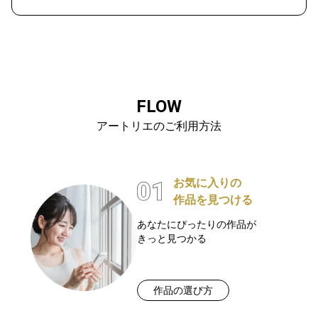
FLOW
アートリエのご利用方法
お気に入りの
作品を見つける
あなたにぴったりの作品が
きっと見つかる
作品の選び方