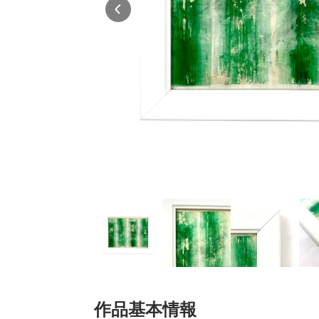
作品基本情報