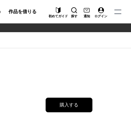
う
作品を借りる
初めてガイド
探す
通知
ログイン
購入する