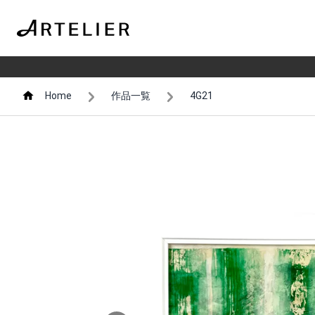
Home
作品一覧
4G21