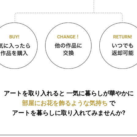
アートを取り入れると
一気に暮らしが華やかに
部屋にお花を飾るような気持ち
で
アートを暮らしに取り入れてみませんか?