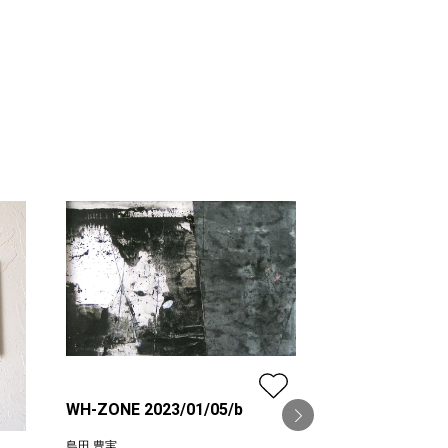
WH-ZONE 2023/01/05/b
島田 豊実