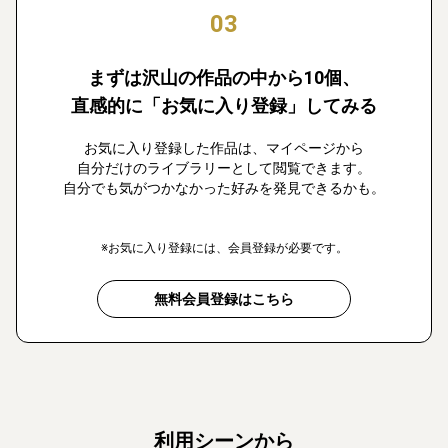
03
まずは沢山の作品の中から10個、
直感的に「お気に入り登録」してみる
お気に入り登録した作品は、マイページから
自分だけのライブラリーとして閲覧できます。
自分でも気がつかなかった好みを発見できるかも。
※お気に入り登録には、会員登録が必要です。
無料会員登録はこちら
利用シーンから