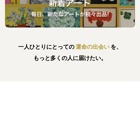
一人ひとりにとっての
運命の出会い
を、
もっと多くの人に届けたい。