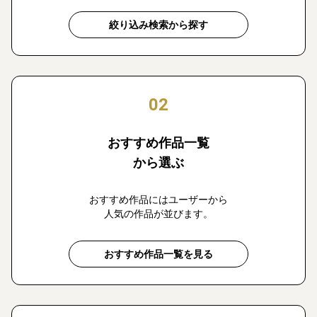
絞り込み検索から探す
02
おすすめ作品一覧
から選ぶ
おすすめ作品にはユーザーから
人気の作品が並びます。
おすすめ作品一覧を見る