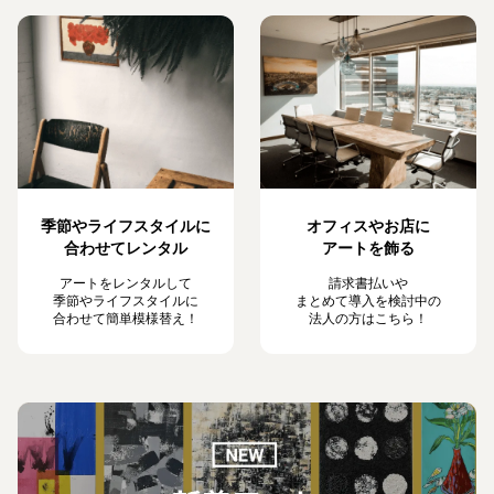
季節やライフスタイルに
オフィスやお店に
合わせてレンタル
アートを飾る
アートをレンタルして
請求書払いや
季節やライフスタイルに
まとめて導入を検討中の
合わせて簡単模様替え！
法人の方はこちら！