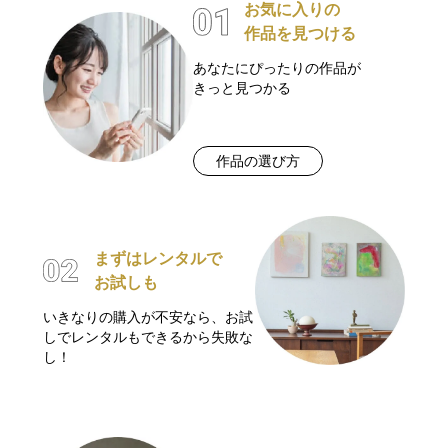
お気に入りの
作品を見つける
あなたにぴったりの作品が
きっと見つかる
作品の選び方
まずはレンタルで
お試しも
いきなりの購入が不安なら、お試
しでレンタルもできるから失敗な
し！