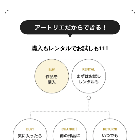
購入もレンタルでお試しも111