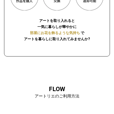
アートを取り入れると
一気に暮らしが華やかに
部屋にお花を飾るような気持ち
で
アートを暮らしに取り入れてみませんか?
FLOW
アートリエのご利用方法