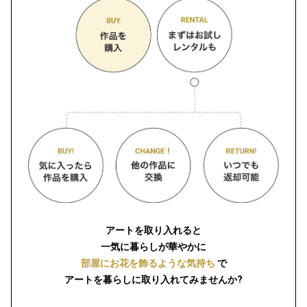
アートを取り入れると
一気に暮らしが華やかに
部屋にお花を飾るような気持ち
で
アートを暮らしに取り入れてみませんか?