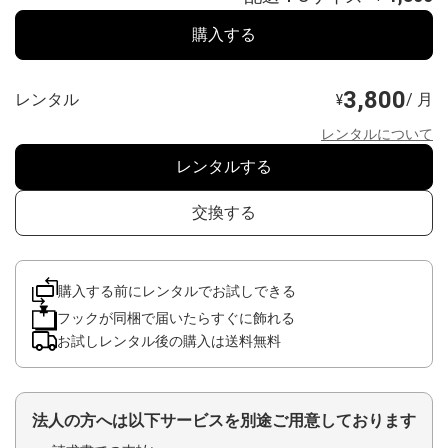
購入する
3,800
レンタル
/ 月
¥
レンタルについて
レンタルする
交換する
購入する前にレンタルでお試しできる
フックが同梱で届いたらすぐに飾れる
お試しレンタル後の購入は送料無料
法人の方へは以下サービスを別途ご用意しております