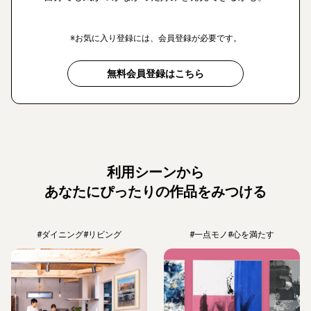
※お気に入り登録には、会員登録が必要です。
無料会員登録はこちら
利用シーンから
あなたにぴったりの作品をみつける
#ダイニング
#リビング
#一点モノ
#心を満たす