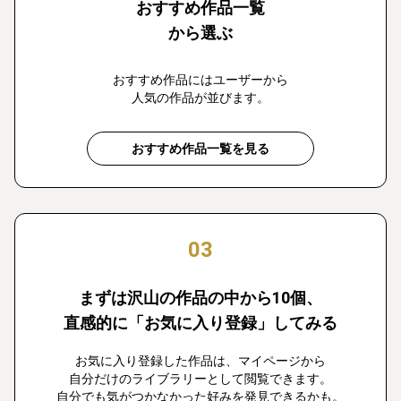
おすすめ作品一覧
から選ぶ
おすすめ作品にはユーザーから
人気の作品が並びます。
おすすめ作品一覧を見る
03
まずは沢山の作品の中から10個、
直感的に「お気に入り登録」してみる
お気に入り登録した作品は、マイページから
自分だけのライブラリーとして閲覧できます。
自分でも気がつかなかった好みを発見できるかも。