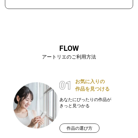
FLOW
アートリエのご利用方法
お気に入りの
作品を見つける
あなたにぴったりの作品が
きっと見つかる
作品の選び方