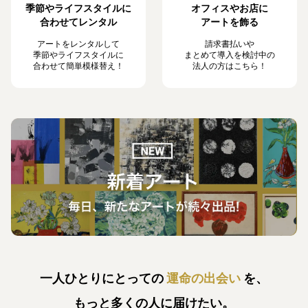
季節やライフスタイルに
オフィスやお店に
合わせてレンタル
アートを飾る
アートをレンタルして
請求書払いや
季節やライフスタイルに
まとめて導入を検討中の
合わせて簡単模様替え！
法人の方はこちら！
一人ひとりにとっての
運命の出会い
を、
もっと多くの人に届けたい。