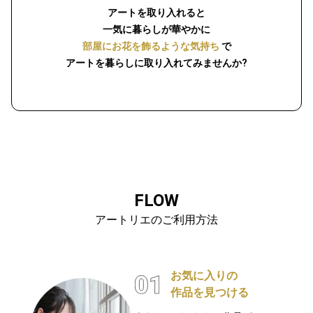
アートを取り入れると
一気に暮らしが華やかに
部屋にお花を飾るような気持ち
で
アートを暮らしに取り入れてみませんか?
FLOW
アートリエのご利用方法
お気に入りの
作品を見つける