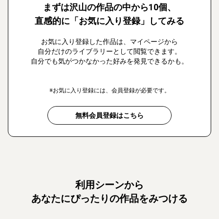
まずは沢山の作品の中から10個、
直感的に「お気に入り登録」してみる
お気に入り登録した作品は、マイページから
自分だけのライブラリーとして閲覧できます。
自分でも気がつかなかった好みを発見できるかも。
※お気に入り登録には、会員登録が必要です。
無料会員登録はこちら
利用シーンから
あなたにぴったりの作品をみつける