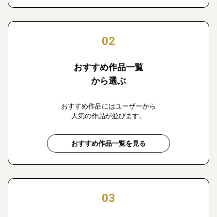
02
おすすめ作品一覧
から選ぶ
おすすめ作品にはユーザーから
人気の作品が並びます。
おすすめ作品一覧を見る
03