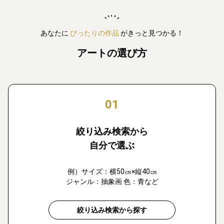
あなたに
ぴったりの作品
がきっと見つかる！
アートの選び方
01
絞り込み検索から
自分で選ぶ
例）サイズ：横50㎝×縦40㎝
ジャンル：抽象画 色：青など
絞り込み検索から探す