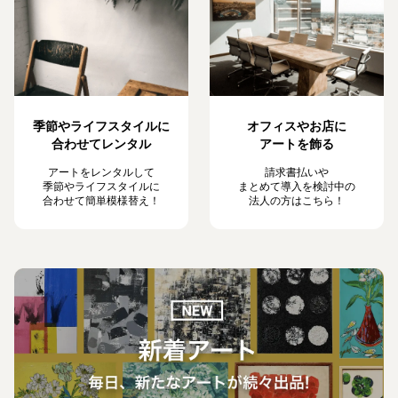
季節やライフスタイルに
オフィスやお店に
合わせてレンタル
アートを飾る
アートをレンタルして
請求書払いや
季節やライフスタイルに
まとめて導入を検討中の
合わせて簡単模様替え！
法人の方はこちら！