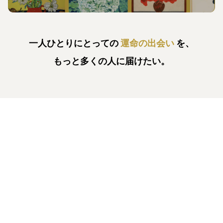
一人ひとりにとっての
運命の出会い
を、
もっと多くの人に届けたい。