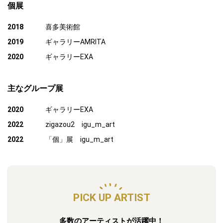
個展
2018
喜多美術館
2019
ギャラリーAMRITA
2020
ギャラリーEXA
主なグループ展
2020
ギャラリーEXA
2022
zigazou2 igu_m_art
2022
「個」展 igu_m_art
PICK UP ARTIST
多数のアーティストが活躍中！