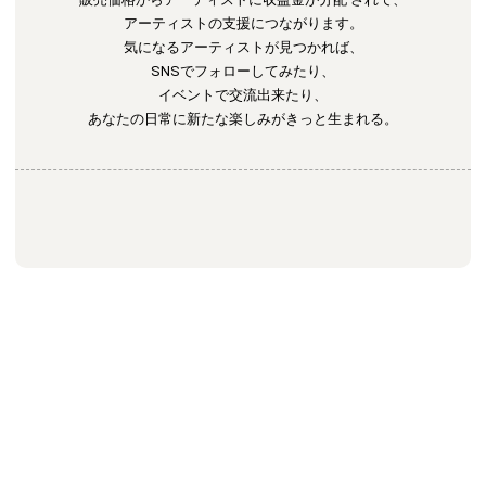
アーティストの支援につながります。
気になるアーティストが見つかれば、
SNSでフォローしてみたり、
イベントで交流出来たり、
あなたの日常に新たな楽しみがきっと生まれる。