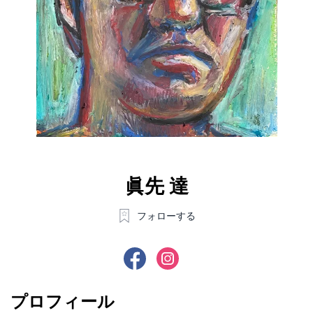
眞先 達
フォローする
プロフィール