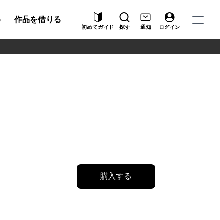
う
作品を借りる
初めてガイド
探す
通知
ログイン
購入する