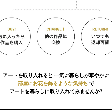
アートを取り入れると
一気に暮らしが華やかに
部屋にお花を飾るような気持ち
で
アートを暮らしに取り入れてみませんか?