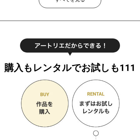
購入もレンタルでお試しも111