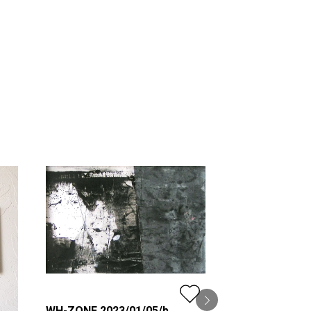
WH-ZONE 2023/01/05/b