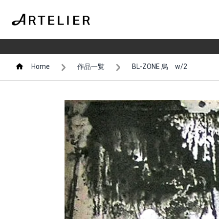
Home
作品一覧
BL-ZONE 烏 w/2