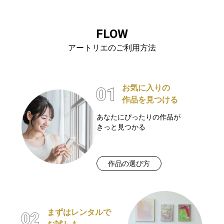
FLOW
アートリエのご利用方法
お気に入りの
作品を見つける
あなたにぴったりの作品が
きっと見つかる
作品の選び方
まずはレンタルで