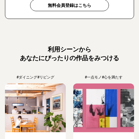
無料会員登録はこちら
利用シーンから
あなたにぴったりの作品をみつける
#ダイニング
#リビング
#一点モノ
#心を満たす