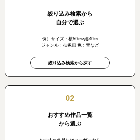
絞り込み検索から
自分で選ぶ
例）サイズ：横50㎝×縦40㎝
ジャンル：抽象画 色：青など
絞り込み検索から探す
02
おすすめ作品一覧
から選ぶ