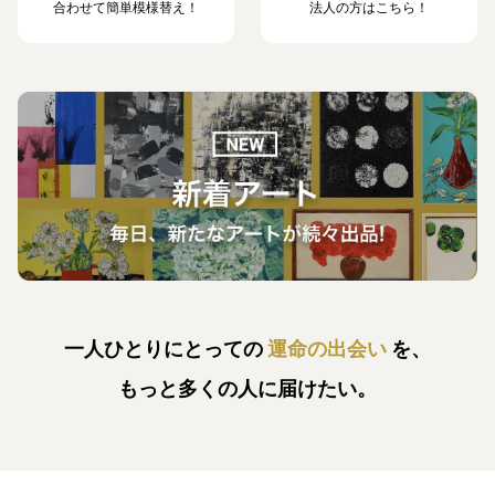
合わせて簡単模様替え！
法人の方はこちら！
一人ひとりにとっての
運命の出会い
を、
もっと多くの人に届けたい。