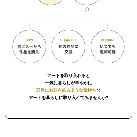
アートを取り入れると
一気に暮らしが華やかに
部屋にお花を飾るような気持ち
で
アートを暮らしに取り入れてみませんか?