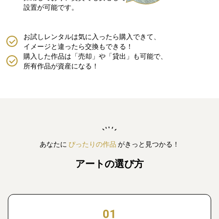
設置が可能です。
お試しレンタルは気に入ったら購入できて、
イメージと違ったら交換もできる！
購入した作品は「売却」や「貸出」も可能で、
所有作品が資産になる！
あなたに
ぴったりの作品
がきっと見つかる！
アートの選び方
01