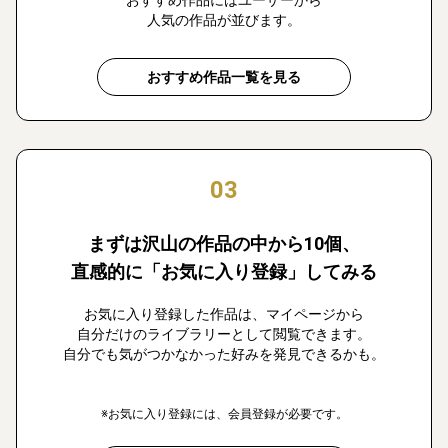
おすすめ作品にはユーザーから
人気の作品が並びます。
おすすめ作品一覧を見る
03
まずは沢山の作品の中から10個、
直感的に「お気に入り登録」してみる
お気に入り登録した作品は、マイページから
自分だけのライブラリーとして閲覧できます。
自分でも気がつかなかった好みを発見できるかも。
※お気に入り登録には、会員登録が必要です。