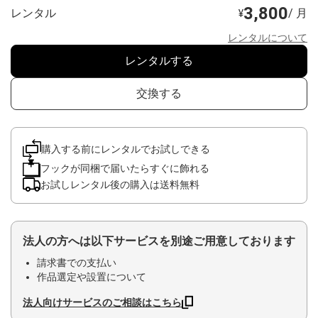
3,800
レンタル
/ 月
¥
レンタルについて
レンタルする
交換する
購入する前にレンタルでお試しできる
フックが同梱で届いたらすぐに飾れる
お試しレンタル後の購入は送料無料
法人の方へは以下サービスを別途ご用意しております
請求書での支払い
作品選定や設置について
法人向けサービスのご相談はこちら