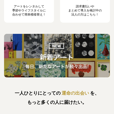
アートをレンタルして
請求書払いや
季節やライフスタイルに
まとめて導入を検討中の
合わせて簡単模様替え！
法人の方はこちら！
一人ひとりにとっての
運命の出会い
を、
もっと多くの人に届けたい。