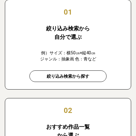
01
絞り込み検索から
自分で選ぶ
例）サイズ：横50㎝×縦40㎝
ジャンル：抽象画 色：青など
絞り込み検索から探す
02
おすすめ作品一覧
から選ぶ