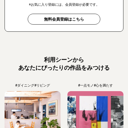
※お気に入り登録には、会員登録が必要です。
無料会員登録はこちら
利用シーンから
あなたにぴったりの作品をみつける
#ダイニング
#リビング
#一点モノ
#心を満たす