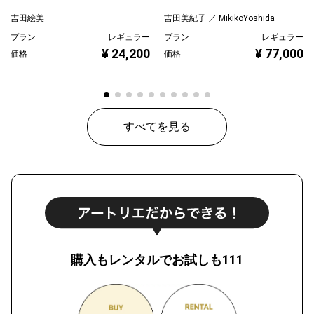
吉田絵美
吉田美紀子 ／ MikikoYoshida
プラン
レギュラー
プラン
レギュラー
¥ 24,200
¥ 77,000
価格
価格
すべてを見る
購入もレンタルでお試しも111