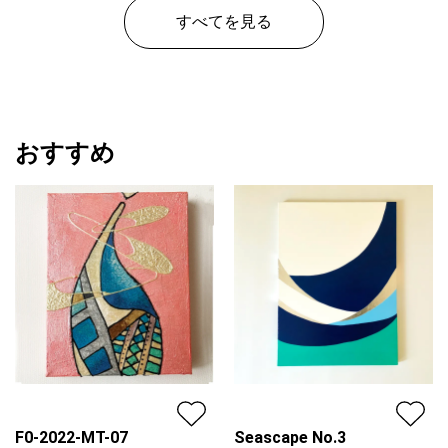
すべてを見る
おすすめ
F0-2022-MT-07
Seascape No.3