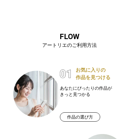
FLOW
アートリエのご利用方法
お気に入りの
作品を見つける
あなたにぴったりの作品が
きっと見つかる
作品の選び方