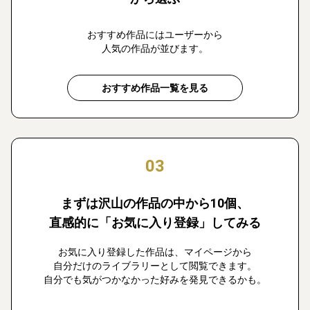
おすすめ作品にはユーザーから
人気の作品が並びます。
おすすめ作品一覧を見る
03
まずは沢山の作品の中から10個、
直感的に「お気に入り登録」してみる
お気に入り登録した作品は、マイページから
自分だけのライブラリーとして閲覧できます。
自分でも気がつかなかった好みを発見できるかも。