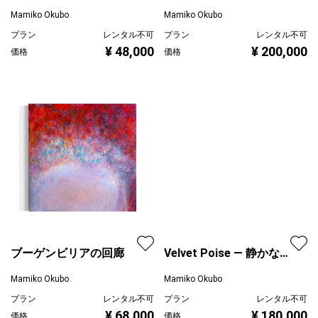
2026 - Afterglow
Drift
Mamiko Okubo
Mamiko Okubo
プラン
レンタル不可
プラン
レンタル不可
¥ 48,000
¥ 200,000
価格
価格
ブーゲンビリアの回廊
Velvet Poise — 静かなる
存在
Mamiko Okubo
Mamiko Okubo
プラン
レンタル不可
プラン
レンタル不可
¥ 68,000
¥ 180,000
価格
価格