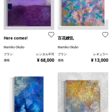
Here comes!
百花繚乱
Mamiko Okubo
Mamiko Okubo
プラン
レンタル不可
プラン
レギュラー
¥ 68,000
¥ 13,000
価格
価格