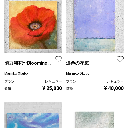
能力開花〜Blooming
涙色の花束
poppy
Mamiko Okubo
Mamiko Okubo
プラン
レギュラー
プラン
レギュラー
¥ 25,000
¥ 40,000
価格
価格