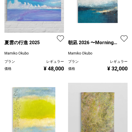
夏雲の行進 2025
朝凪 2026 〜Morning
Calm
Mamiko Okubo
Mamiko Okubo
プラン
レギュラー
プラン
レギュラー
¥ 48,000
¥ 32,000
価格
価格