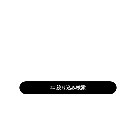
絞り込み検索