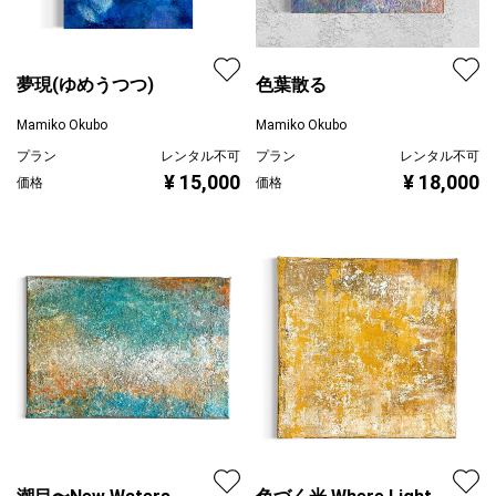
夢現(ゆめうつつ)
色葉散る
Mamiko Okubo
Mamiko Okubo
プラン
レンタル不可
プラン
レンタル不可
¥ 15,000
¥ 18,000
価格
価格