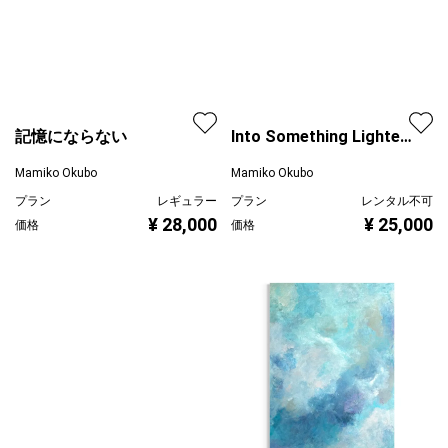
記憶にならない
Into Something Lighter
〜初夏の風にのって
Mamiko Okubo
Mamiko Okubo
プラン
レギュラー
プラン
レンタル不可
¥ 28,000
¥ 25,000
価格
価格