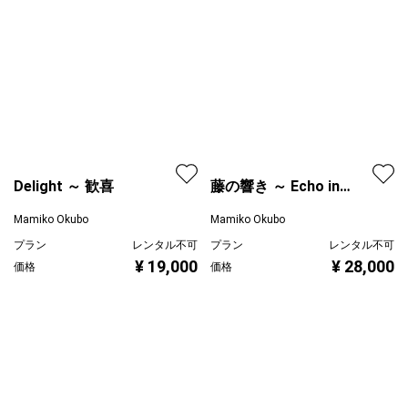
Delight ～ 歓喜
藤の響き ～ Echo in
Wisteria
Mamiko Okubo
Mamiko Okubo
プラン
レンタル不可
プラン
レンタル不可
¥ 19,000
¥ 28,000
価格
価格