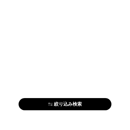
絞り込み検索