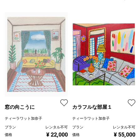
窓の向こうに
カラフルな部屋１
ティーラワット加奈子
ティーラワット加奈子
プラン
レンタル不可
プラン
レンタル不可
¥ 22,000
¥ 55,000
価格
価格