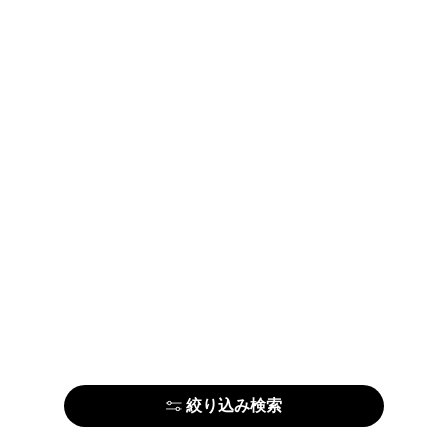
絞り込み検索