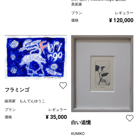
美術家
プラン
レギュラー
¥ 120,000
価格
フラミンゴ
線画家 もんでんゆうこ
プラン
レギュラー
¥ 35,000
価格
白い追憶
KUMIKO