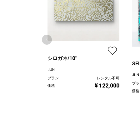
シロガネ/10°
SEI
JUN
JUN
プラン
レンタル不可
プラ
¥ 122,000
価格
価格