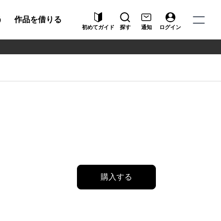
う
作品を借りる
初めてガイド
探す
通知
ログイン
購入する