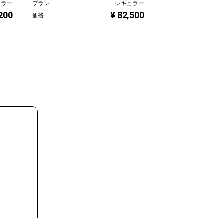
ュラー
プラン
レギュラー
プラン
,200
¥ 82,500
価格
価格