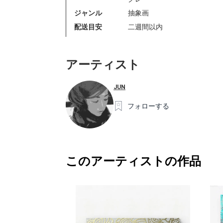
ジャンル
抽象画
配送目安
二週間以内
アーティスト
JUN
フォローする
このアーティストの作品