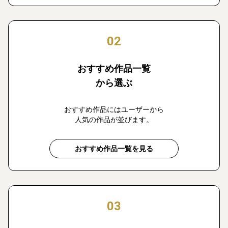
02
おすすめ作品一覧
から選ぶ
おすすめ作品にはユーザーから
人気の作品が並びます。
おすすめ作品一覧を見る
03