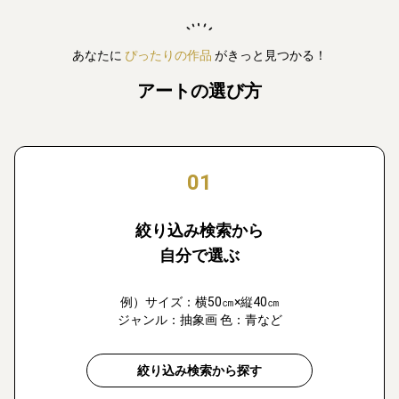
あなたに
ぴったりの作品
がきっと見つかる！
アートの選び方
01
絞り込み検索から
自分で選ぶ
例）サイズ：横50㎝×縦40㎝
ジャンル：抽象画 色：青など
絞り込み検索から探す