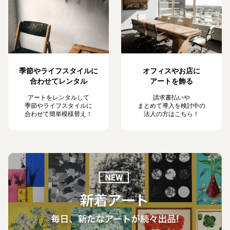
季節やライフスタイルに
オフィスやお店に
合わせてレンタル
アートを飾る
アートをレンタルして
請求書払いや
季節やライフスタイルに
まとめて導入を検討中の
合わせて簡単模様替え！
法人の方はこちら！