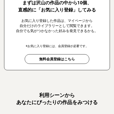
まずは沢山の作品の中から10個、
直感的に「お気に入り登録」してみる
お気に入り登録した作品は、マイページから
自分だけのライブラリーとして閲覧できます。
自分でも気がつかなかった好みを発見できるかも。
※お気に入り登録には、会員登録が必要です。
無料会員登録はこちら
利用シーンから
あなたにぴったりの作品をみつける