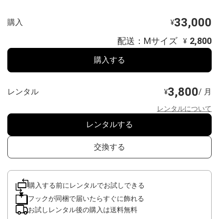
33,000
購入
¥
配送：Mサイズ
2,800
¥
購入する
3,800
レンタル
/ 月
¥
レンタルについて
レンタルする
交換する
購入する前にレンタルでお試しできる
フックが同梱で届いたらすぐに飾れる
お試しレンタル後の購入は送料無料