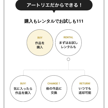
購入もレンタルでお試しも111