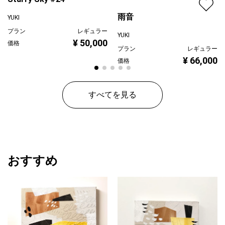
雨音
YUKI
プラン
レギュラー
YUKI
¥ 50,000
価格
プラン
レギュラー
¥ 66,000
価格
すべてを見る
おすすめ