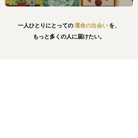
一人ひとりにとっての
運命の出会い
を、
もっと多くの人に届けたい。