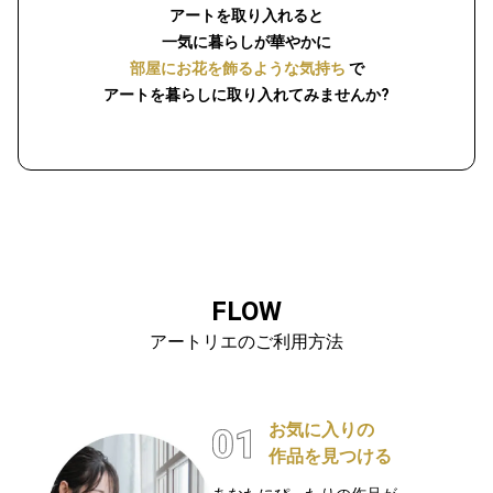
アートを取り入れると
一気に暮らしが華やかに
部屋にお花を飾るような気持ち
で
アートを暮らしに取り入れてみませんか?
FLOW
アートリエのご利用方法
お気に入りの
作品を見つける