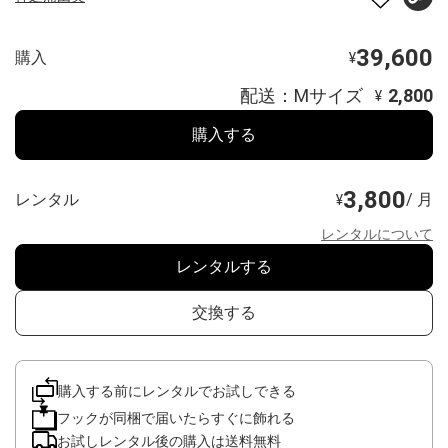
39,600
購入
¥
配送：Mサイズ
2,800
¥
購入する
3,800
レンタル
/ 月
¥
レンタルについて
レンタルする
交換する
購入する前にレンタルでお試しできる
フックが同梱で届いたらすぐに飾れる
お試しレンタル後の購入は送料無料