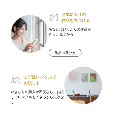
お気に入りの
作品を見つける
あなたにぴったりの作品が
きっと見つかる
作品の選び方
まずはレンタルで
お試しも
いきなりの購入が不安なら、お試
しでレンタルもできるから失敗な
し！