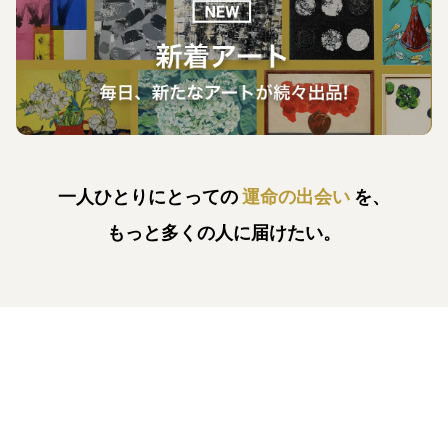
一人ひとりにとっての
運命の出会い
を、
もっと多くの人に届けたい。