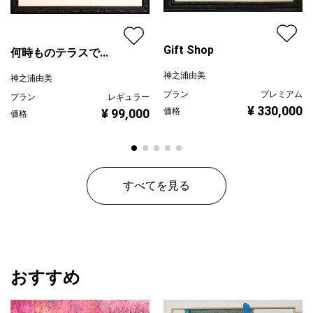
Gift Shop
何時ものテラスで...
神之浦由美
神之浦由美
プラン
プレミアム
プラン
レギュラー
¥ 330,000
¥ 99,000
価格
価格
すべてを見る
おすすめ