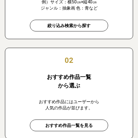
例）サイズ：横50㎝×縦40㎝
ジャンル：抽象画 色：青など
絞り込み検索から探す
02
おすすめ作品一覧
から選ぶ
おすすめ作品にはユーザーから
人気の作品が並びます。
おすすめ作品一覧を見る