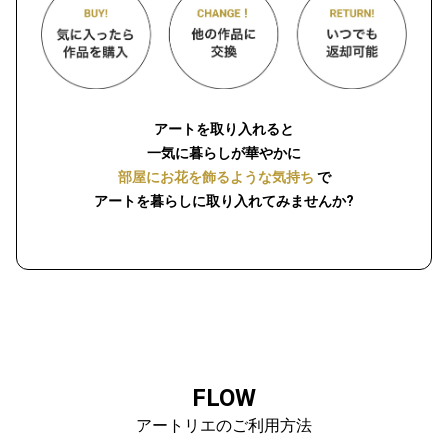
アートを取り入れると
一気に暮らしが華やかに
部屋にお花を飾るような気持ち
で
アートを暮らしに取り入れてみませんか?
FLOW
アートリエのご利用方法