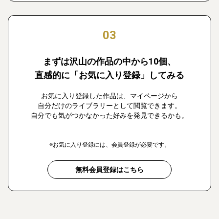
03
まずは沢山の作品の中から10個、
直感的に「お気に入り登録」してみる
お気に入り登録した作品は、マイページから
自分だけのライブラリーとして閲覧できます。
自分でも気がつかなかった好みを発見できるかも。
※お気に入り登録には、会員登録が必要です。
無料会員登録はこちら