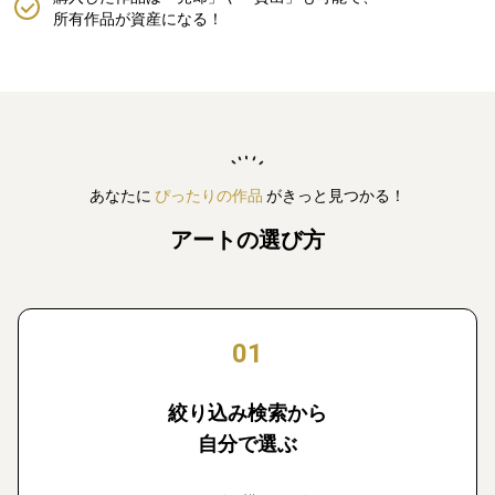
所有作品が資産になる！
あなたに
ぴったりの作品
がきっと見つかる！
アートの選び方
01
絞り込み検索から
自分で選ぶ