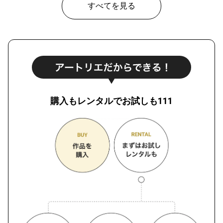
すべてを見る
購入もレンタルでお試しも111