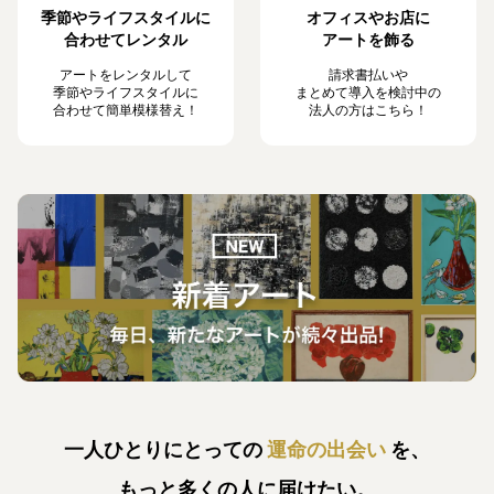
季節やライフスタイルに
オフィスやお店に
合わせてレンタル
アートを飾る
アートをレンタルして
請求書払いや
季節やライフスタイルに
まとめて導入を検討中の
合わせて簡単模様替え！
法人の方はこちら！
一人ひとりにとっての
運命の出会い
を、
もっと多くの人に届けたい。