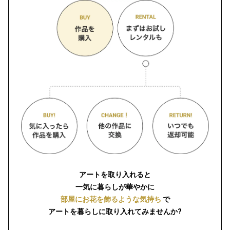
アートを取り入れると
一気に暮らしが華やかに
部屋にお花を飾るような気持ち
で
アートを暮らしに取り入れてみませんか?