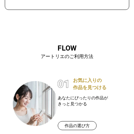
FLOW
アートリエのご利用方法
お気に入りの
作品を見つける
あなたにぴったりの作品が
きっと見つかる
作品の選び方