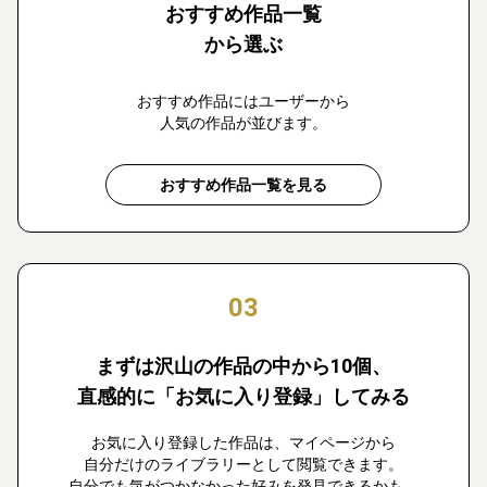
おすすめ作品一覧
から選ぶ
おすすめ作品にはユーザーから
人気の作品が並びます。
おすすめ作品一覧を見る
03
まずは沢山の作品の中から10個、
直感的に「お気に入り登録」してみる
お気に入り登録した作品は、マイページから
自分だけのライブラリーとして閲覧できます。
自分でも気がつかなかった好みを発見できるかも。