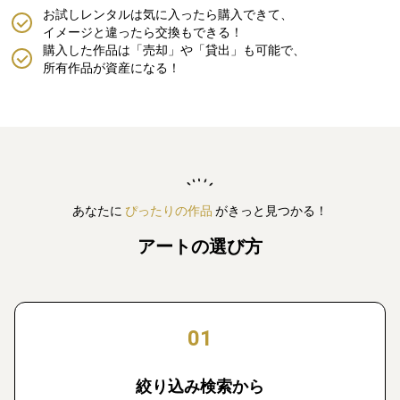
お試しレンタルは気に入ったら購入できて、
イメージと違ったら交換もできる！
購入した作品は「売却」や「貸出」も可能で、
所有作品が資産になる！
あなたに
ぴったりの作品
がきっと見つかる！
アートの選び方
01
絞り込み検索から