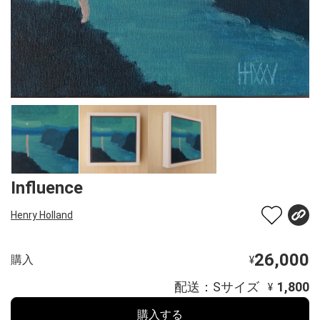
Influence
Henry Holland
26,000
購入
¥
配送：Sサイズ
1,800
¥
購入する