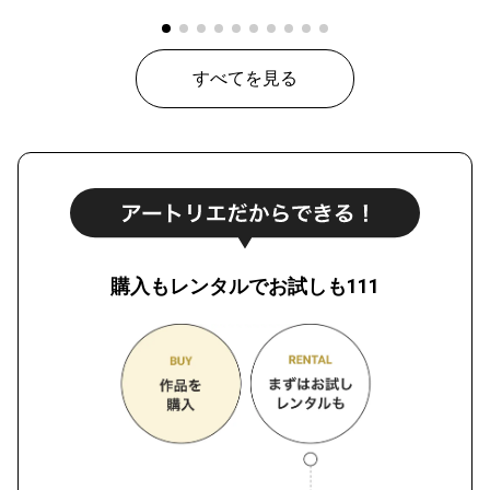
すべてを見る
購入もレンタルでお試しも111