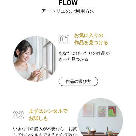
FLOW
アートリエのご利用方法
お気に入りの
作品を見つける
あなたにぴったりの作品が
きっと見つかる
作品の選び方
まずはレンタルで
お試しも
いきなりの購入が不安なら、お試
しでレンタルもできるから失敗な