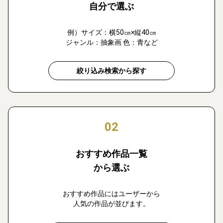
自分で選ぶ
例）サイズ：横50㎝×縦40㎝
ジャンル：抽象画 色：青など
絞り込み検索から探す
02
おすすめ作品一覧
から選ぶ
おすすめ作品にはユーザーから
人気の作品が並びます。