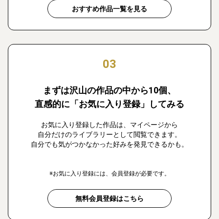
おすすめ作品一覧を見る
03
まずは沢山の作品の中から10個、
直感的に「お気に入り登録」してみる
お気に入り登録した作品は、マイページから
自分だけのライブラリーとして閲覧できます。
自分でも気がつかなかった好みを発見できるかも。
※お気に入り登録には、会員登録が必要です。
無料会員登録はこちら