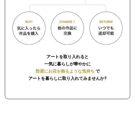
アートを取り入れると
一気に暮らしが華やかに
部屋にお花を飾るような気持ち
で
アートを暮らしに取り入れてみませんか?