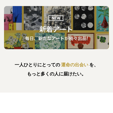
一人ひとりにとっての
運命の出会い
を、
もっと多くの人に届けたい。