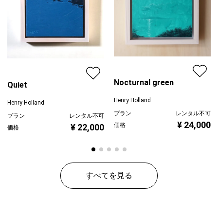
Nocturnal green
Quiet
Henry Holland
Henry Holland
プラン
レンタル不可
プラン
レンタル不可
¥ 24,000
価格
¥ 22,000
価格
すべてを見る