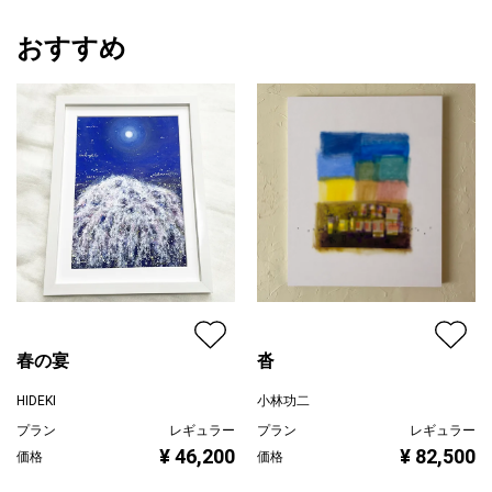
おすすめ
春の宴
沓
HIDEKI
小林功二
プラン
レギュラー
プラン
レギュラー
¥ 46,200
¥ 82,500
価格
価格