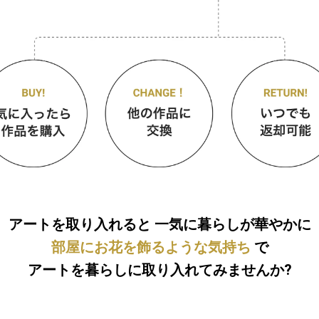
アートを取り入れると
一気に暮らしが華やかに
部屋にお花を飾るような気持ち
で
アートを暮らしに取り入れてみませんか?