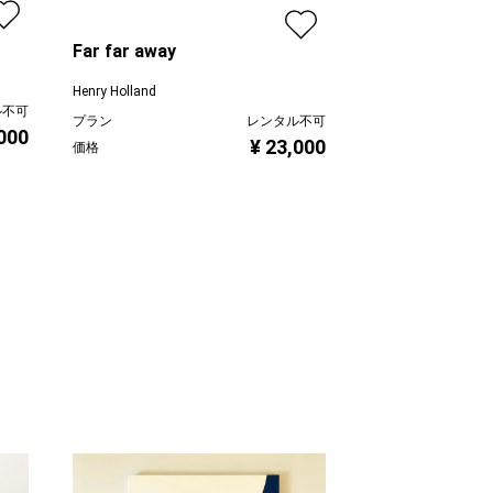
Air
Far far away
Henry Holland
Henry Holland
ル不可
プラン
プラン
レンタル不可
,000
価格
¥ 23,000
価格