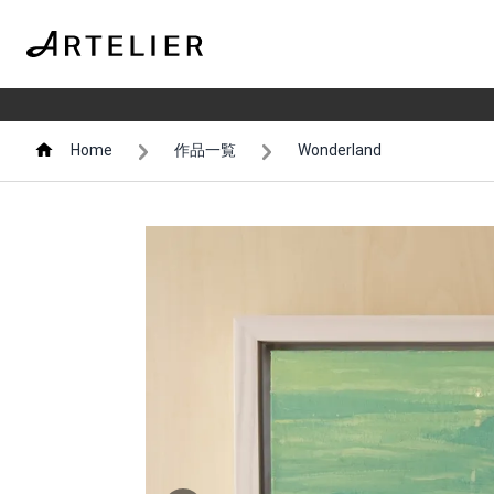
Home
作品一覧
Wonderland