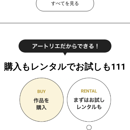
すべてを見る
購入もレンタルでお試しも111