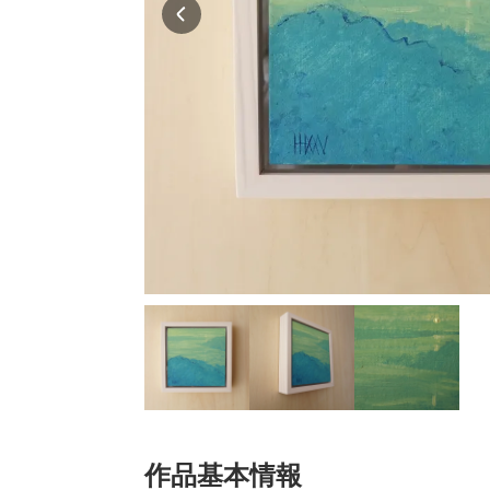
作品基本情報