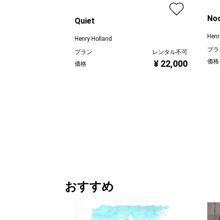
Noc
Quiet
Henr
Henry Holland
プラ
プラン
レンタル不可
価格
¥ 22,000
価格
おすすめ