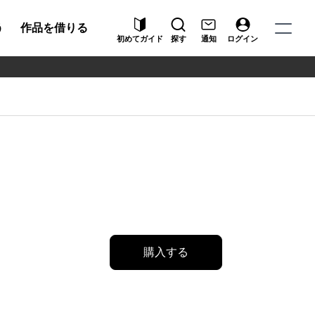
う
作品を借りる
初めてガイド
探す
通知
ログイン
購入する