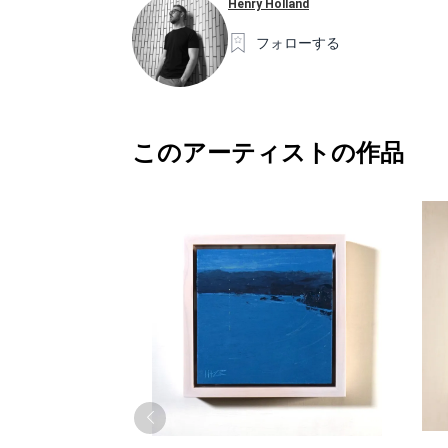
Henry Holland
フォローする
このアーティストの作品