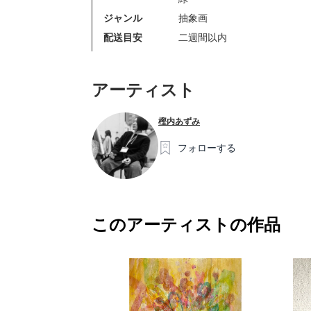
ジャンル
抽象画
配送目安
二週間以内
アーティスト
樫内あずみ
フォローする
このアーティストの作品