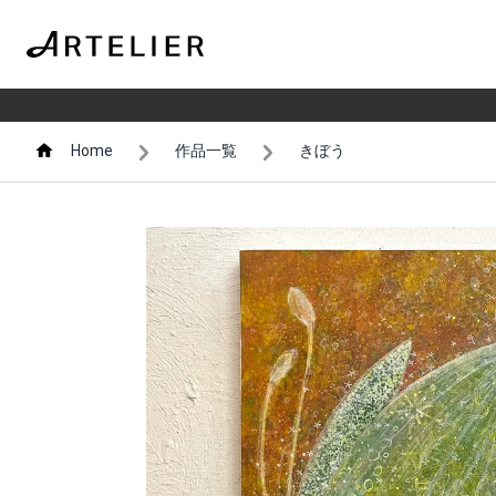
Home
作品一覧
きぼう