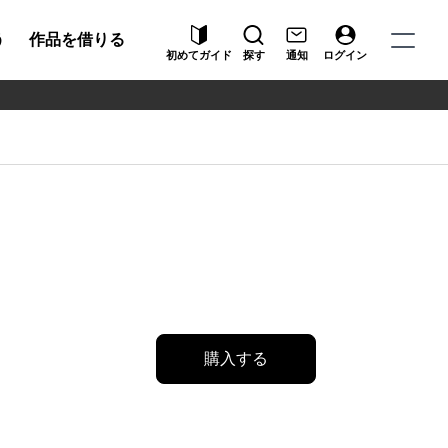
う
作品を借りる
初めてガイド
探す
通知
ログイン
購入する