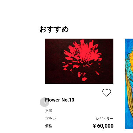
おすすめ
Flower No.13
文蔵
プラン
レギュラー
¥ 60,000
価格