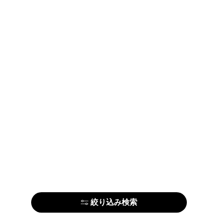
絞り込み検索