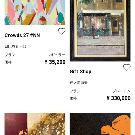
Crowds 27 #NN
日比谷泰一郎
プラン
レギュラー
¥ 35,200
価格
Gift Shop
神之浦由美
プラン
プレミアム
¥ 330,000
価格