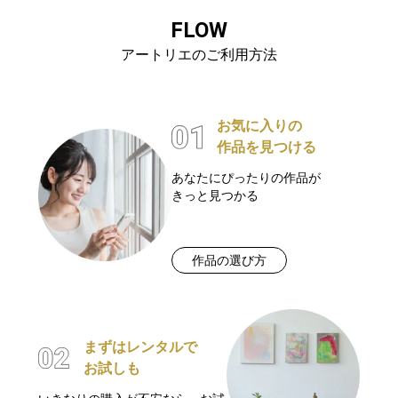
FLOW
アートリエのご利用方法
お気に入りの
作品を見つける
あなたにぴったりの作品が
きっと見つかる
作品の選び方
まずはレンタルで
お試しも