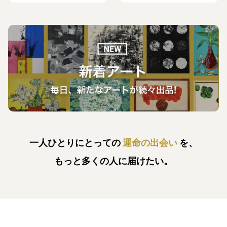
一人ひとりにとっての
運命の出会い
を、
もっと多くの人に届けたい。