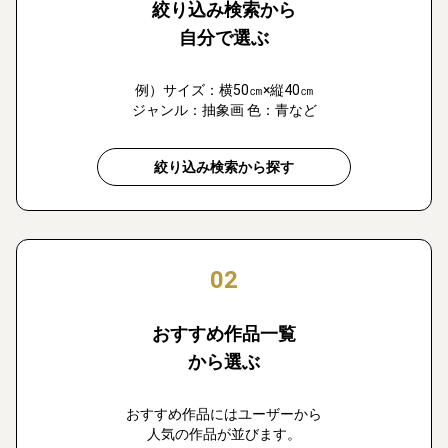
絞り込み検索から
自分で選ぶ
例）サイズ：横50㎝×縦40㎝
ジャンル：抽象画 色：青など
絞り込み検索から探す
02
おすすめ作品一覧
から選ぶ
おすすめ作品にはユーザーから
人気の作品が並びます。