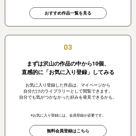
おすすめ作品一覧を見る
03
まずは沢山の作品の中から10個、
直感的に「お気に入り登録」してみる
お気に入り登録した作品は、マイページから
自分だけのライブラリーとして閲覧できます。
自分でも気がつかなかった好みを発見できるかも。
※お気に入り登録には、会員登録が必要です。
無料会員登録はこちら