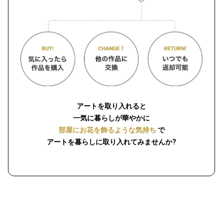
アートを取り入れると
一気に暮らしが華やかに
部屋にお花を飾るような気持ち
で
アートを暮らしに取り入れてみませんか?