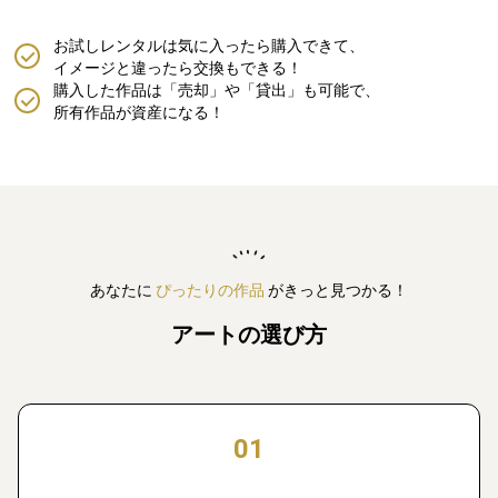
お試しレンタルは気に入ったら購入できて、
イメージと違ったら交換もできる！
購入した作品は「売却」や「貸出」も可能で、
所有作品が資産になる！
あなたに
ぴったりの作品
がきっと見つかる！
アートの選び方
01