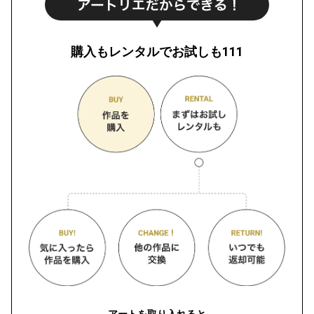
購入もレンタルでお試しも111