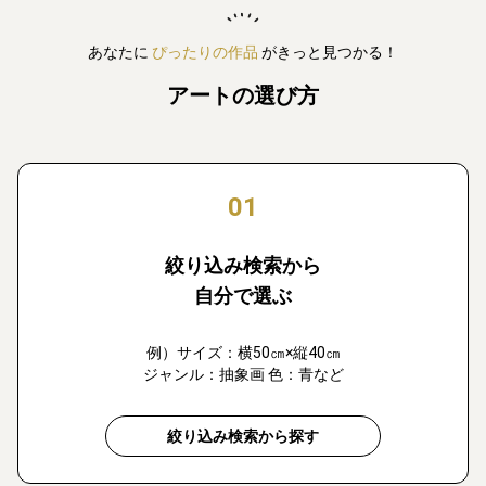
あなたに
ぴったりの作品
がきっと見つかる！
アートの選び方
01
絞り込み検索から
自分で選ぶ
例）サイズ：横50㎝×縦40㎝
ジャンル：抽象画 色：青など
絞り込み検索から探す