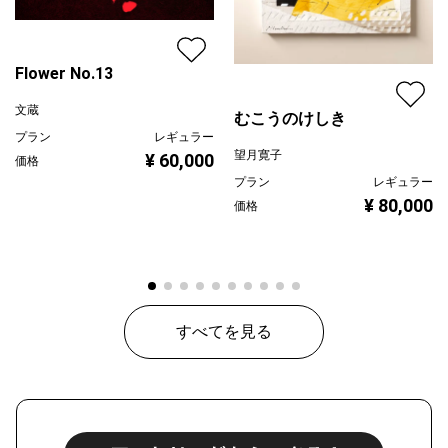
Flower No.13
文蔵
むこうのけしき
プラン
レギュラー
望月寛子
¥ 60,000
価格
プラン
レギュラー
¥ 80,000
価格
すべてを見る