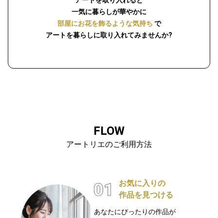
アートを取り入れると
一気に暮らしが華やかに
部屋にお花を飾るような気持ち
で
アートを暮らしに取り入れてみませんか?
FLOW
アートリエのご利用方法
お気に入りの
作品を見つける
あなたにぴったりの作品が