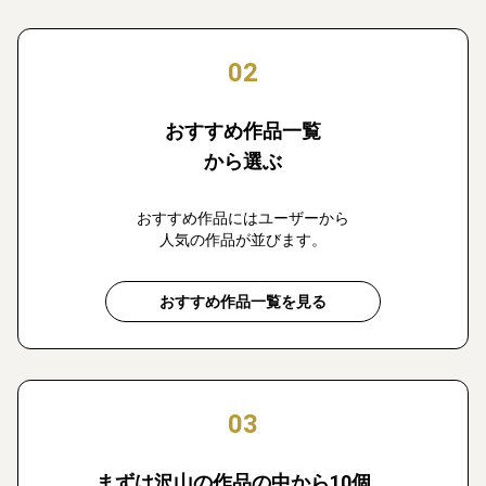
02
おすすめ作品一覧
から選ぶ
おすすめ作品にはユーザーから
人気の作品が並びます。
おすすめ作品一覧を見る
03
まずは沢山の作品の中から10個、