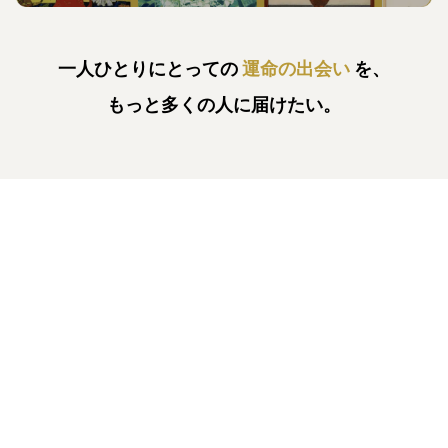
一人ひとりにとっての
運命の出会い
を、
もっと多くの人に届けたい。