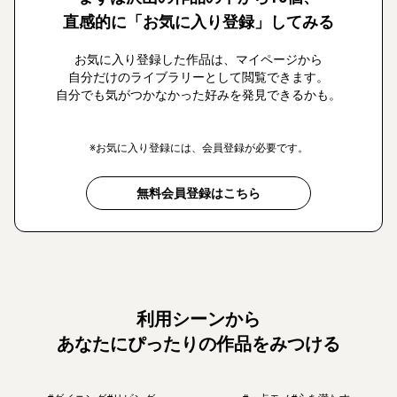
直感的に「お気に入り登録」してみる
お気に入り登録した作品は、マイページから
自分だけのライブラリーとして閲覧できます。
自分でも気がつかなかった好みを発見できるかも。
※お気に入り登録には、会員登録が必要です。
無料会員登録はこちら
利用シーンから
あなたにぴったりの作品をみつける