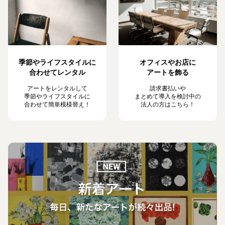
季節やライフスタイルに
オフィスやお店に
合わせてレンタル
アートを飾る
アートをレンタルして
請求書払いや
季節やライフスタイルに
まとめて導入を検討中の
合わせて簡単模様替え！
法人の方はこちら！