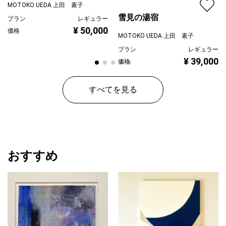
MOTOKO UEDA 上田 素子
雪見の湯宿
プラン
レギュラー
¥ 50,000
価格
MOTOKO UEDA 上田 素子
プラン
レギュラー
¥ 39,000
価格
すべてを見る
おすすめ