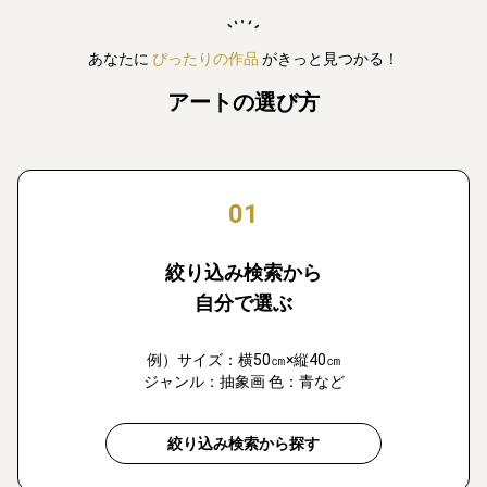
あなたに
ぴったりの作品
がきっと見つかる！
アートの選び方
01
絞り込み検索から
自分で選ぶ
例）サイズ：横50㎝×縦40㎝
ジャンル：抽象画 色：青など
絞り込み検索から探す