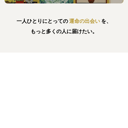
一人ひとりにとっての
運命の出会い
を、
もっと多くの人に届けたい。