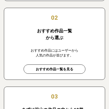
02
おすすめ作品一覧
から選ぶ
おすすめ作品にはユーザーから
人気の作品が並びます。
おすすめ作品一覧を見る
03