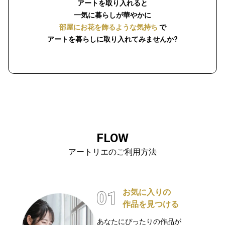
アートを取り入れると
一気に暮らしが華やかに
部屋にお花を飾るような気持ち
で
アートを暮らしに取り入れてみませんか?
FLOW
アートリエのご利用方法
お気に入りの
作品を見つける
あなたにぴったりの作品が