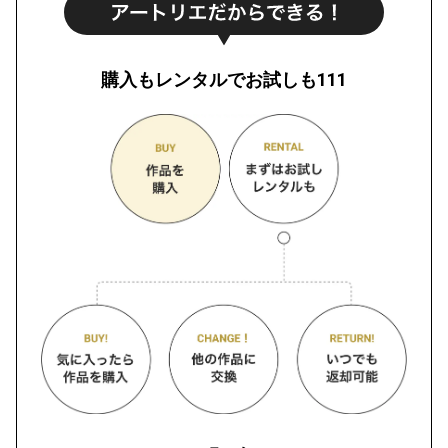
購入もレンタルでお試しも111