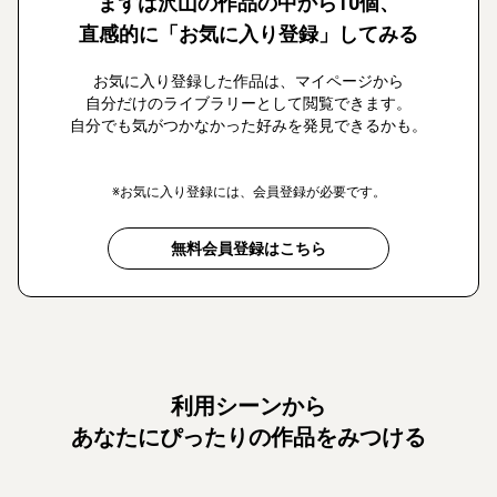
まずは沢山の作品の中から10個、
直感的に「お気に入り登録」してみる
お気に入り登録した作品は、マイページから
自分だけのライブラリーとして閲覧できます。
自分でも気がつかなかった好みを発見できるかも。
※お気に入り登録には、会員登録が必要です。
無料会員登録はこちら
利用シーンから
あなたにぴったりの作品をみつける