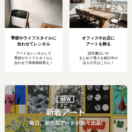
季節やライフスタイルに
オフィスやお店に
合わせてレンタル
アートを飾る
アートをレンタルして
請求書払いや
季節やライフスタイルに
まとめて導入を検討中の
合わせて簡単模様替え！
法人の方はこちら！