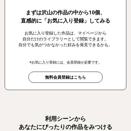
まずは沢山の作品の中から10個、
直感的に「お気に入り登録」してみる
お気に入り登録した作品は、マイページから
自分だけのライブラリーとして閲覧できます。
自分でも気がつかなかった好みを発見できるかも。
※お気に入り登録には、会員登録が必要です。
無料会員登録はこちら
利用シーンから
あなたにぴったりの作品をみつける