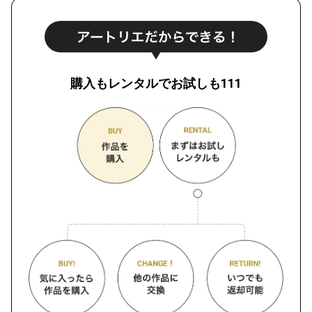
購入もレンタルでお試しも111