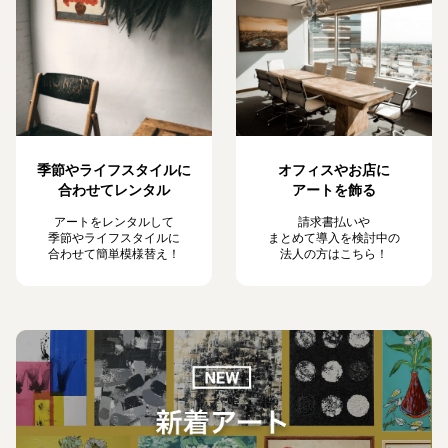
季節やライフスタイルに
オフィスやお店に
合わせてレンタル
アートを飾る
アートをレンタルして
請求書払いや
季節やライフスタイルに
まとめて導入を検討中の
合わせて簡単模様替え！
法人の方はこちら！