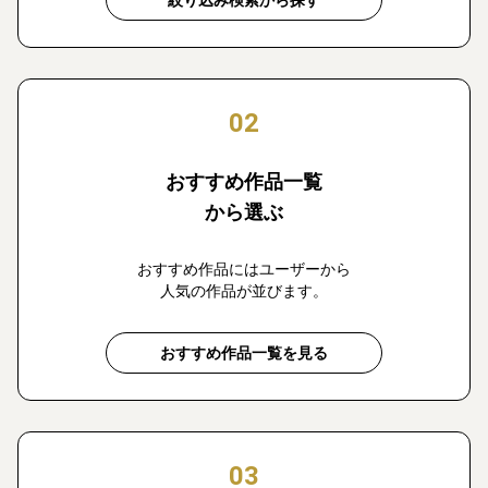
絞り込み検索から探す
02
おすすめ作品一覧
から選ぶ
おすすめ作品にはユーザーから
人気の作品が並びます。
おすすめ作品一覧を見る
03