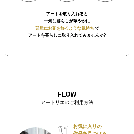
アートを取り入れると
一気に暮らしが華やかに
部屋にお花を飾るような気持ち
で
アートを暮らしに取り入れてみませんか?
FLOW
アートリエのご利用方法
お気に入りの
作品を見つける