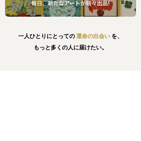
一人ひとりにとっての
運命の出会い
を、
もっと多くの人に届けたい。