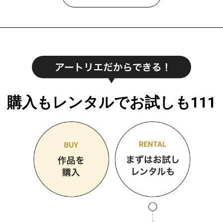
購入もレンタルでお試しも111