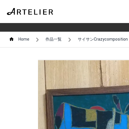
Home
作品一覧
サイサンCrazycomposition