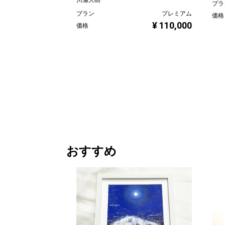
川瀬大樹
プラ
プラン
プレミアム
価格
¥ 110,000
価格
おすすめ