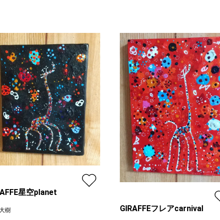
RAFFE星空planet
GIRAFFEフレアcarnival
大樹