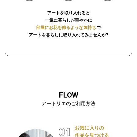
アートを取り入れると
一気に暮らしが華やかに
部屋にお花を飾るような気持ち
で
アートを暮らしに取り入れてみませんか?
FLOW
アートリエのご利用方法
お気に入りの
作品を見つける