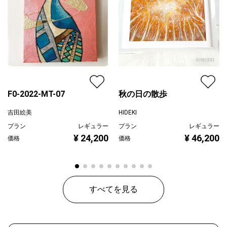
F0-2022-MT-07
秋の日の散歩
吉田絵美
HIDEKI
プラン
レギュラー
プラン
レギュラー
¥ 24,200
¥ 46,200
価格
価格
すべてを見る