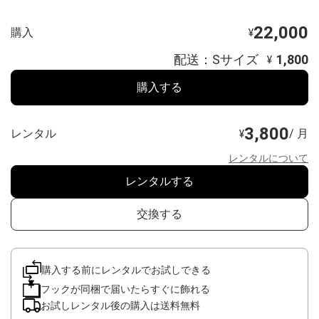
22,000
購入
¥
配送：Sサイズ
1,800
¥
購入する
3,800
レンタル
/ 月
¥
レンタルについて
レンタルする
交換する
購入する前にレンタルでお試しできる
フックが同梱で届いたらすぐに飾れる
お試しレンタル後の購入は送料無料