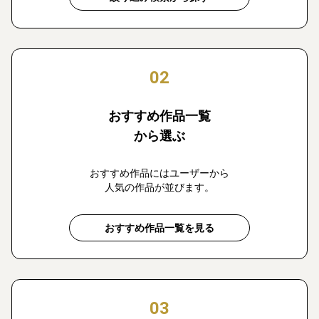
02
おすすめ作品一覧
から選ぶ
おすすめ作品にはユーザーから
人気の作品が並びます。
おすすめ作品一覧を見る
03