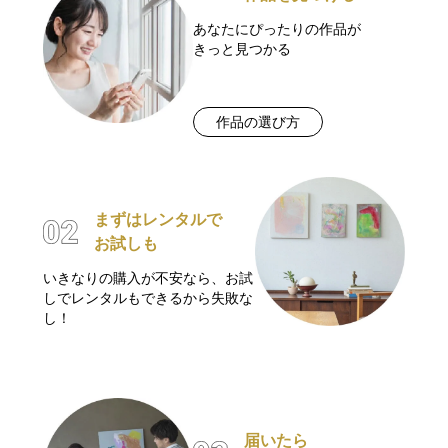
あなたにぴったりの作品が
きっと見つかる
作品の選び方
まずはレンタルで
お試しも
いきなりの購入が不安なら、お試
しでレンタルもできるから失敗な
し！
届いたら