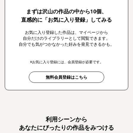
まずは沢山の作品の中から10個、
直感的に「お気に入り登録」してみる
お気に入り登録した作品は、マイページから
自分だけのライブラリーとして閲覧できます。
自分でも気がつかなかった好みを発見できるかも。
※お気に入り登録には、会員登録が必要です。
無料会員登録はこちら
利用シーンから
あなたにぴったりの作品をみつける