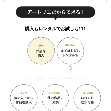
購入もレンタルでお試しも111