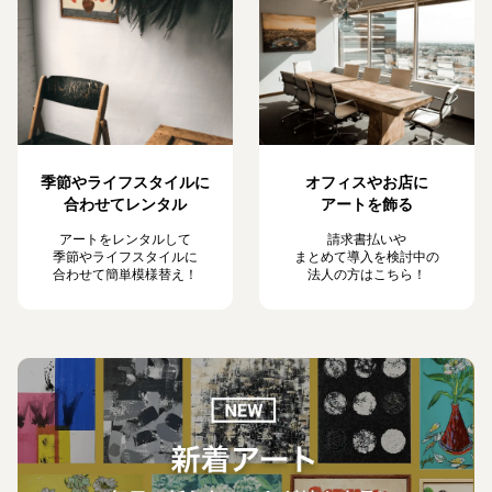
季節やライフスタイルに
オフィスやお店に
合わせてレンタル
アートを飾る
アートをレンタルして
請求書払いや
季節やライフスタイルに
まとめて導入を検討中の
合わせて簡単模様替え！
法人の方はこちら！