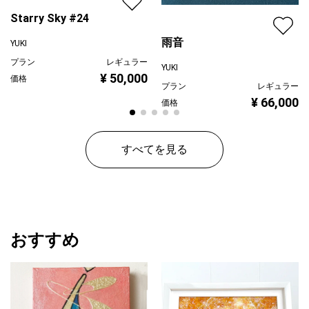
Starry Sky #24
雨音
YUKI
プラン
レギュラー
YUKI
¥ 50,000
価格
プラン
レギュラー
¥ 66,000
価格
すべてを見る
おすすめ