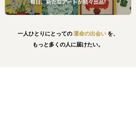
一人ひとりにとっての
運命の出会い
を、
もっと多くの人に届けたい。