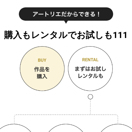
購入もレンタルでお試しも111