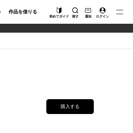
う
作品を借りる
初めてガイド
探す
通知
ログイン
購入する