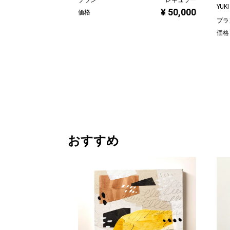
YUKI
¥ 50,000
価格
プラ
価格
おすすめ