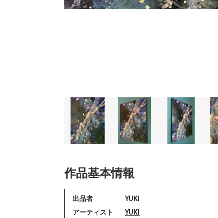
作品基本情報
出品者
YUKI
アーティスト
YUKI