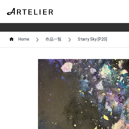
Home
作品一覧
Starry Sky [P20]