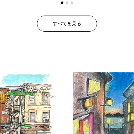
すべてを見る