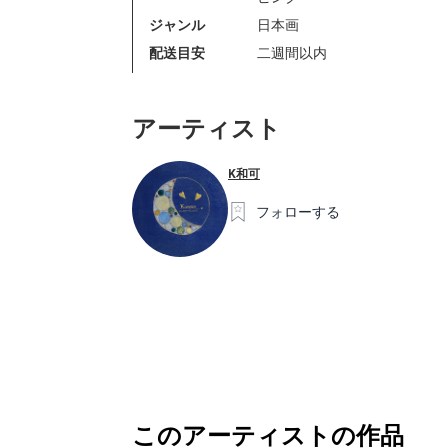
ジャンル
日本画
配送目安
二週間以内
アーティスト
K和可
フォローする
このアーティストの作品