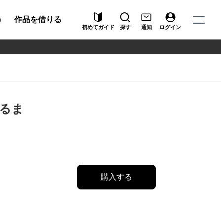
う
作品を借りる
初めてガイド
探す
通知
ログイン
るま
購入する