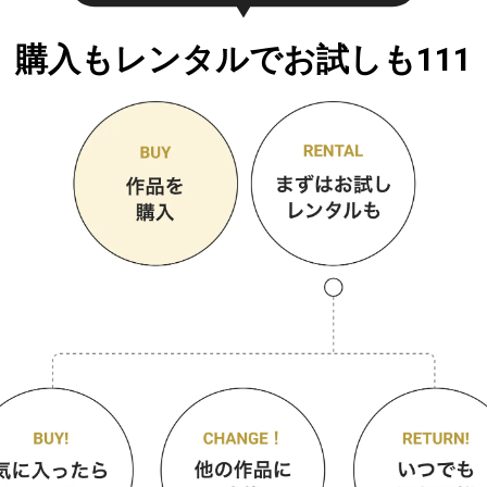
購入もレンタルでお試しも111