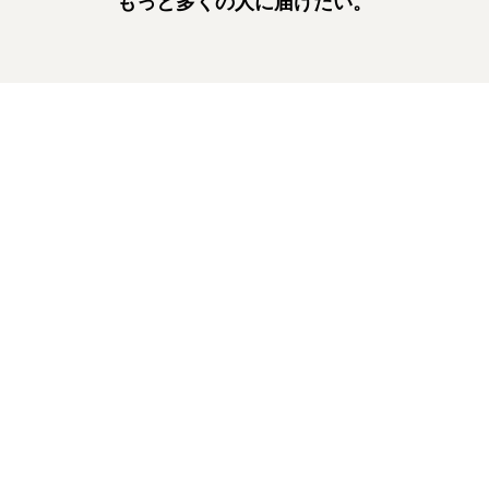
もっと多くの人に届けたい。