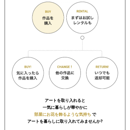
アートを取り入れると
一気に暮らしが華やかに
部屋にお花を飾るような気持ち
で
アートを暮らしに取り入れてみませんか?