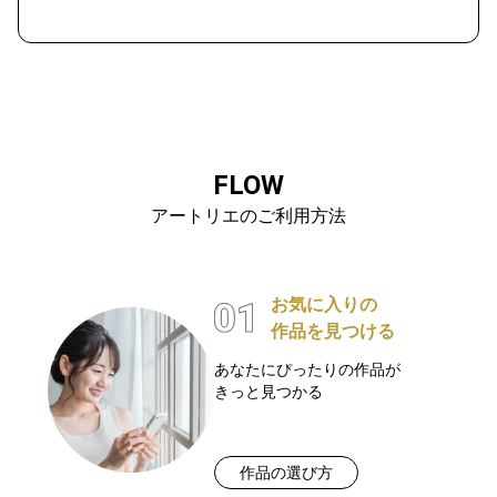
FLOW
アートリエのご利用方法
お気に入りの
作品を見つける
あなたにぴったりの作品が
きっと見つかる
作品の選び方