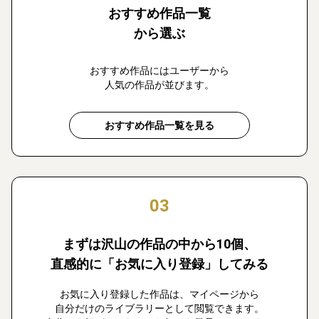
おすすめ作品一覧
から選ぶ
おすすめ作品にはユーザーから
人気の作品が並びます。
おすすめ作品一覧を見る
03
まずは沢山の作品の中から10個、
直感的に「お気に入り登録」してみる
お気に入り登録した作品は、マイページから
自分だけのライブラリーとして閲覧できます。