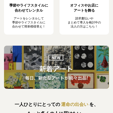
季節やライフスタイルに
オフィスやお店に
合わせてレンタル
アートを飾る
アートをレンタルして
請求書払いや
季節やライフスタイルに
まとめて導入を検討中の
合わせて簡単模様替え！
法人の方はこちら！
一人ひとりにとっての
運命の出会い
を、