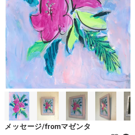
メッセージ/fromマゼンタ