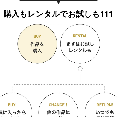
購入もレンタルでお試しも111