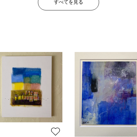
すべてを見る