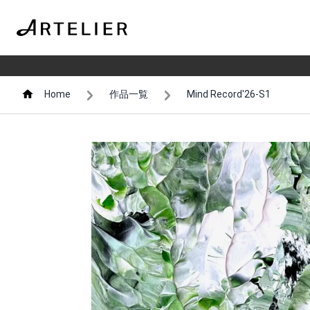
Home
作品一覧
Mind Record'26-S1