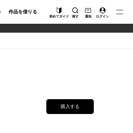
う
作品を借りる
初めてガイド
探す
通知
ログイン
購入する