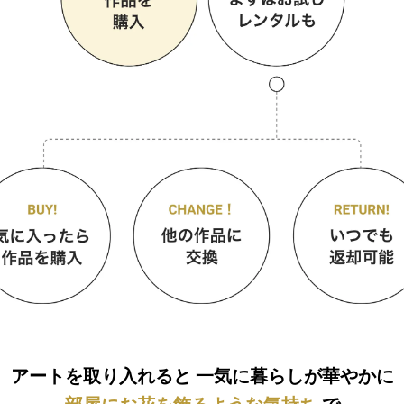
アートを取り入れると
一気に暮らしが華やかに