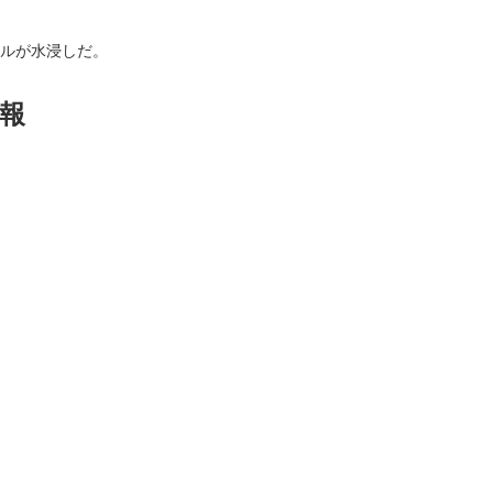
ルが水浸しだ。
報