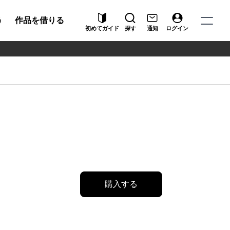
う
作品を借りる
初めてガイド
探す
通知
ログイン
購入する