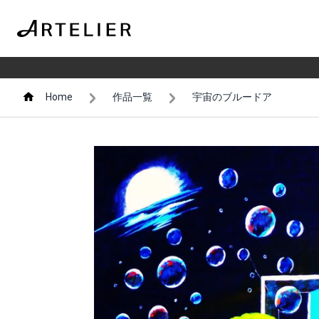
Home
作品一覧
宇宙のブルードア