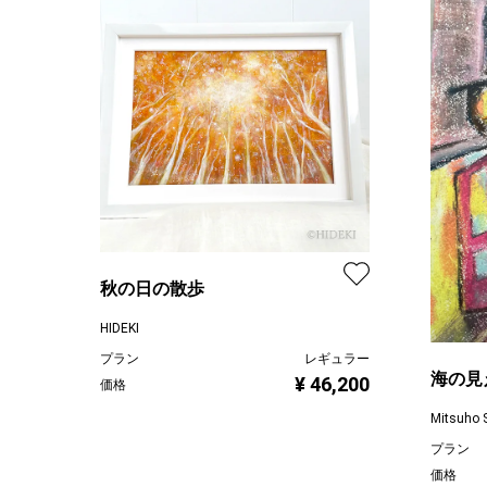
秋の日の散歩
HIDEKI
プラン
レギュラー
海の見
¥ 46,200
価格
Mitsuho 
プラン
価格