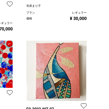
寺床まり子
プラン
レギュラー
¥ 30,000
価格
レギュラー
 70,000