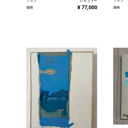
プラン
レギュラー
プラン
¥ 77,000
価格
価格