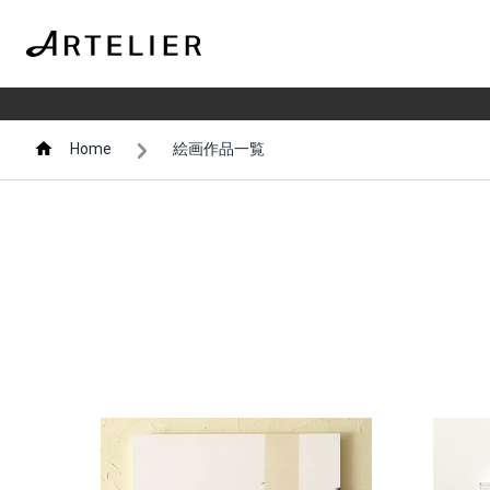
Home
絵画作品一覧