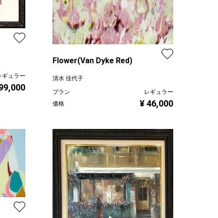
Flower(Van Dyke Red)
レギュラー
清水 佳代子
 99,000
プラン
レギュラー
¥ 46,000
価格