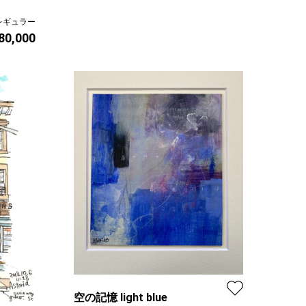
レギュラー
 80,000
空の記憶 light blue