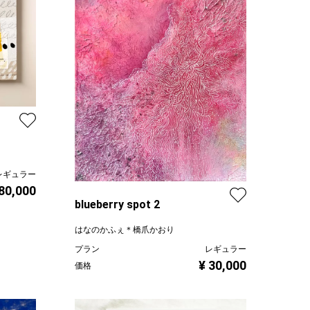
レギュラー
 80,000
blueberry spot 2
はなのかふぇ＊橋爪かおり
プラン
レギュラー
¥ 30,000
価格