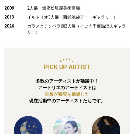
2009
2人展（銀座松坂屋美術画廊）
2013
イルトリオ3人展（西武池袋アートギャラリー）
2026
ガラスとテンペラ画2人展（そごう千葉點燈夫ギャラ
リー）
PICK UP ARTIST
多数のアーティストが活躍中！
アートリエのアーティストは
全員が審査を通過した
現在活動中のアーティストたちです。