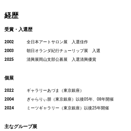
経歴
受賞・入選歴
2002
全日本アートサロン展 入選佳作
2003
朝日オランダ紀行チューリップ展 入選
2025
清興展岡山支部公募展 入選清興優賞
個展
2022
ギャラリーあづま（東京銀座）
2004
ぎゃらりぃ朋（東京銀座）以後05年、08年開催
2024
ミーツギャラリー（東京銀座）以後25年開催
主なグループ展