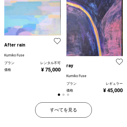
After rain
Kumiko Fuse
プラン
レンタル不可
ray
¥ 75,000
価格
Kumiko Fuse
プラン
レギュラー
¥ 45,000
価格
すべてを見る