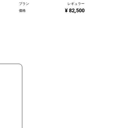
プラン
レギュラー
プラン
¥ 82,500
価格
価格