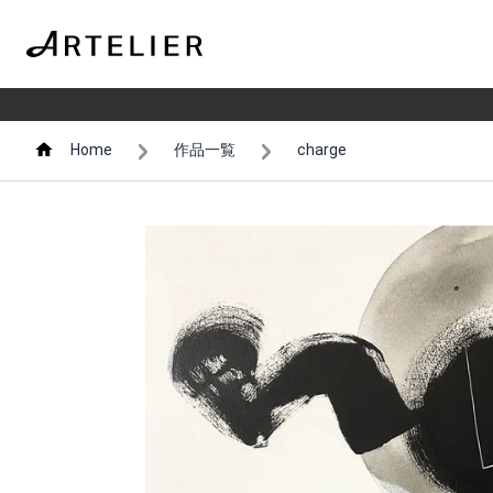
Home
作品一覧
charge