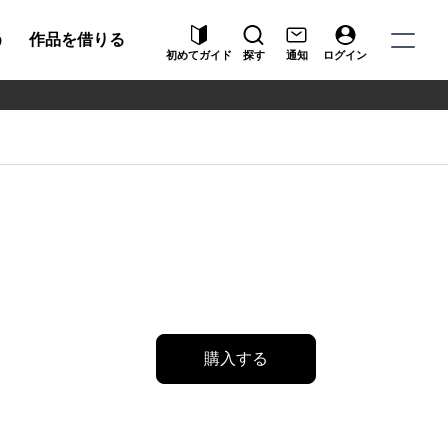
う
作品を借りる
初めてガイド
探す
通知
ログイン
購入する