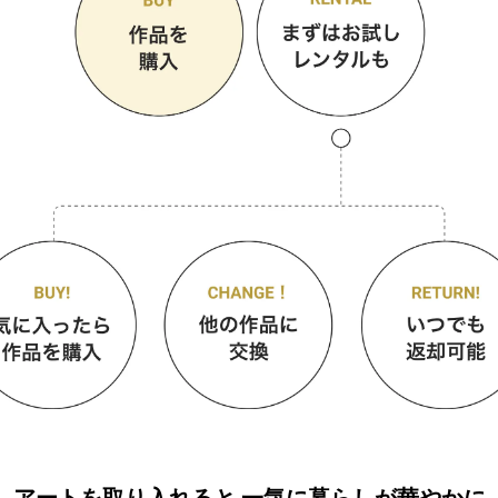
アートを取り入れると
一気に暮らしが華やかに