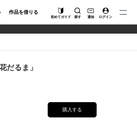
う
作品を借りる
初めてガイド
探す
通知
ログイン
花だるま」
購入する