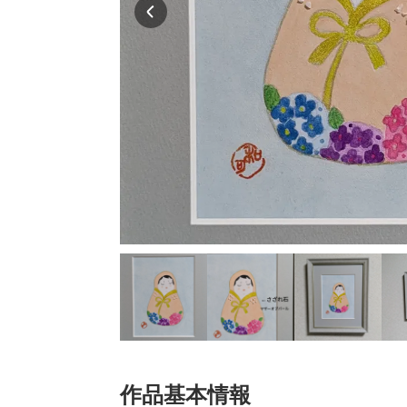
作品基本情報