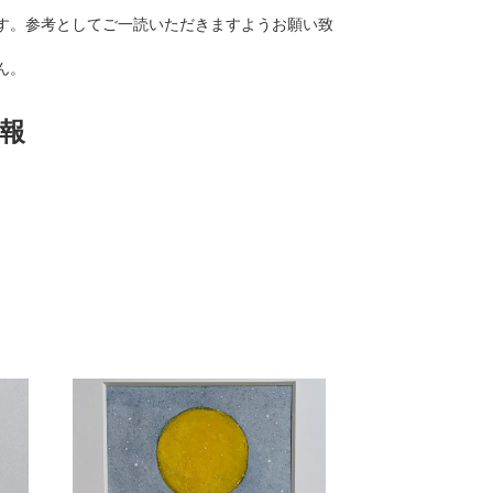
す。参考としてご一読いただきますようお願い致
ん。
報