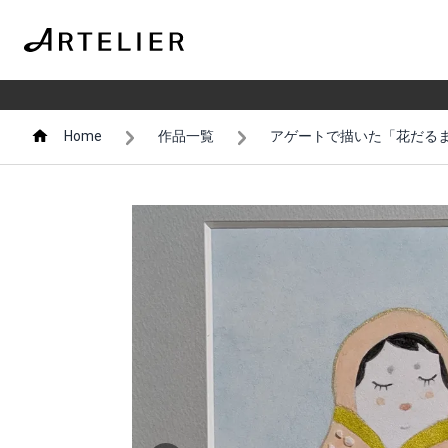
Home
作品一覧
アゲートで描いた「花だる