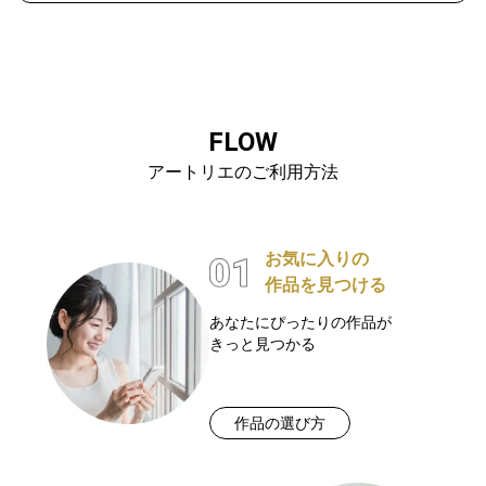
FLOW
アートリエのご利用方法
お気に入りの
作品を見つける
あなたにぴったりの作品が
きっと見つかる
作品の選び方