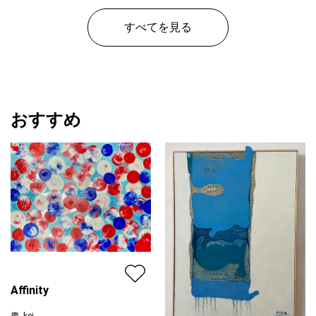
すべてを見る
おすすめ
Affinity