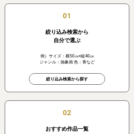
01
絞り込み検索から
自分で選ぶ
例）サイズ：横50㎝×縦40㎝
ジャンル：抽象画 色：青など
絞り込み検索から探す
02
おすすめ作品一覧