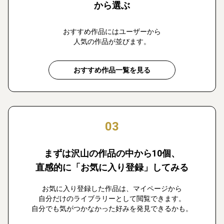
から選ぶ
おすすめ作品にはユーザーから
人気の作品が並びます。
おすすめ作品一覧を見る
03
まずは沢山の作品の中から10個、
直感的に「お気に入り登録」してみる
お気に入り登録した作品は、マイページから
自分だけのライブラリーとして閲覧できます。
自分でも気がつかなかった好みを発見できるかも。