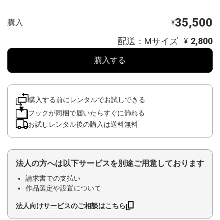
35,500
購入
¥
配送：Mサイズ
2,800
¥
購入する
購入する前にレンタルでお試しできる
フックが同梱で届いたらすぐに飾れる
お試しレンタル後の購入は送料無料
法人の方へは以下サービスを別途ご用意しております
請求書での支払い
作品選定や設置について
法人向けサービスのご相談はこちら