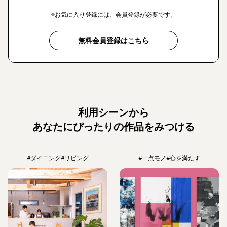
※お気に入り登録には、会員登録が必要です。
無料会員登録はこちら
利用シーンから
あなたにぴったりの作品をみつける
#ダイニング
#リビング
#一点モノ
#心を満たす