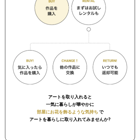
アートを取り入れると
一気に暮らしが華やかに
部屋にお花を飾るような気持ち
で
アートを暮らしに取り入れてみませんか?