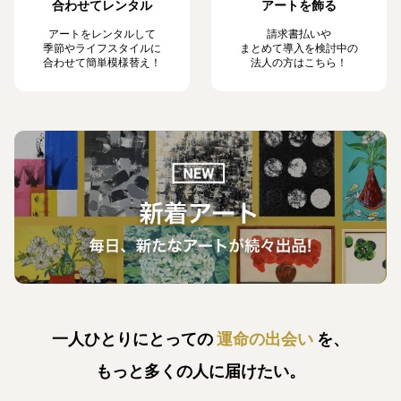
合わせてレンタル
アートを飾る
アートをレンタルして
請求書払いや
季節やライフスタイルに
まとめて導入を検討中の
合わせて簡単模様替え！
法人の方はこちら！
一人ひとりにとっての
運命の出会い
を、
もっと多くの人に届けたい。