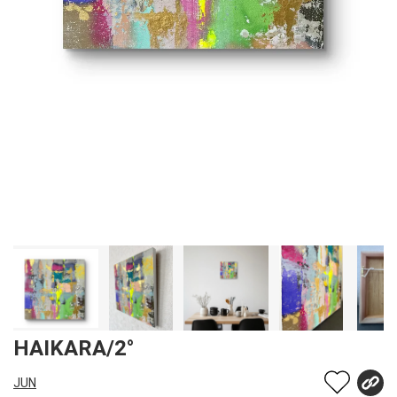
HAIKARA/2°
JUN