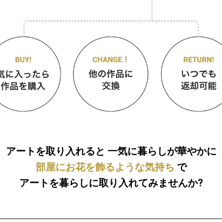
アートを取り入れると
一気に暮らしが華やかに
部屋にお花を飾るような気持ち
で
アートを暮らしに取り入れてみませんか?