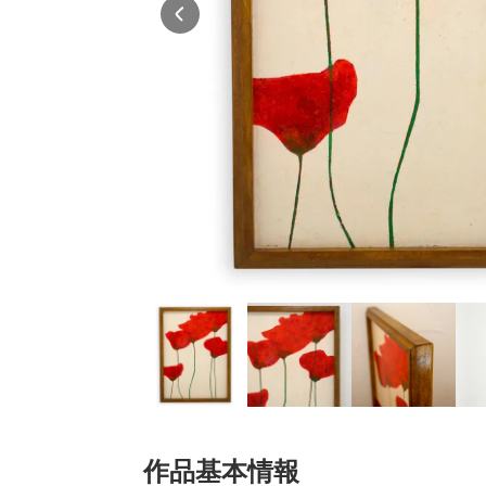
作品基本情報