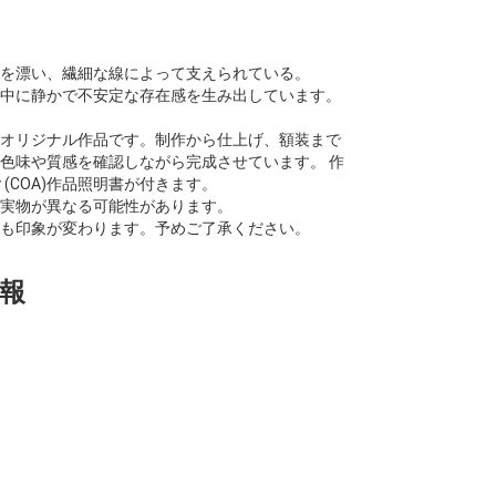
を漂い、繊細な線によって支えられている。
中に静かで不安定な存在感を生み出しています。
オリジナル作品です。制作から仕上げ、額装まで
色味や質感を確認しながら完成させています。 作
ticity (COA)作品照明書が付きます。
実物が異なる可能性があります。
も印象が変わります。予めご了承ください。
報