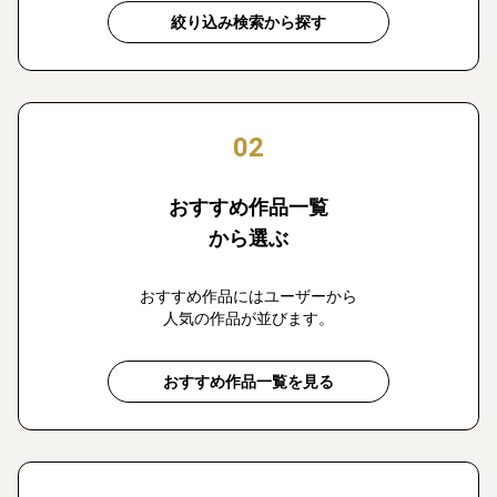
絞り込み検索から探す
02
おすすめ作品一覧
から選ぶ
おすすめ作品にはユーザーから
人気の作品が並びます。
おすすめ作品一覧を見る