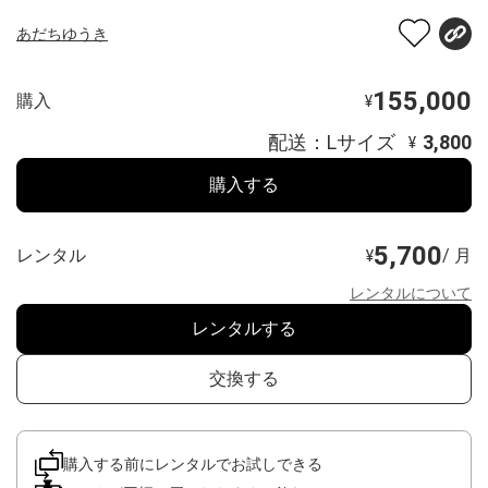
あだちゆうき
155,000
購入
¥
配送：Lサイズ
3,800
¥
購入する
5,700
レンタル
/ 月
¥
レンタルについて
レンタルする
交換する
購入する前にレンタルでお試しできる