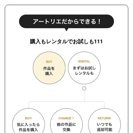
購入もレンタルでお試しも111