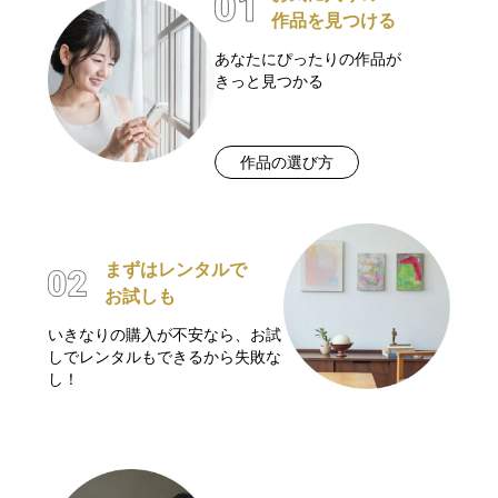
作品を見つける
あなたにぴったりの作品が
きっと見つかる
作品の選び方
まずはレンタルで
お試しも
いきなりの購入が不安なら、お試
しでレンタルもできるから失敗な
し！