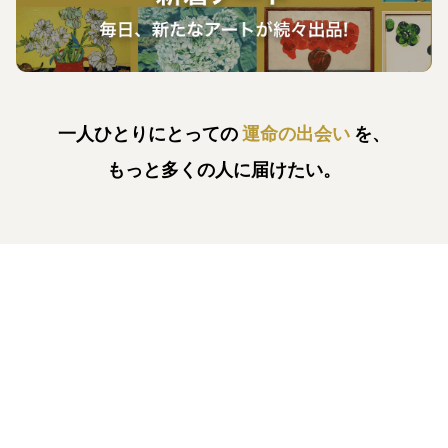
一人ひとりにとっての
運命の出会い
を、
もっと多くの人に届けたい。