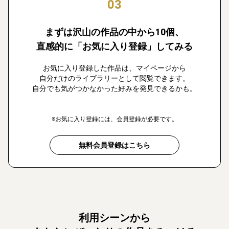
03
まずは沢山の作品の中から10個、
直感的に「お気に入り登録」してみる
お気に入り登録した作品は、マイページから
自分だけのライブラリーとして閲覧できます。
自分でも気がつかなかった好みを発見できるかも。
※お気に入り登録には、会員登録が必要です。
無料会員登録はこちら
利用シーンから