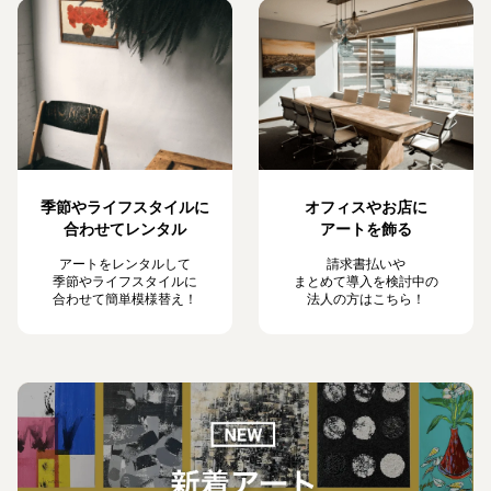
季節やライフスタイルに
オフィスやお店に
合わせてレンタル
アートを飾る
アートをレンタルして
請求書払いや
季節やライフスタイルに
まとめて導入を検討中の
合わせて簡単模様替え！
法人の方はこちら！