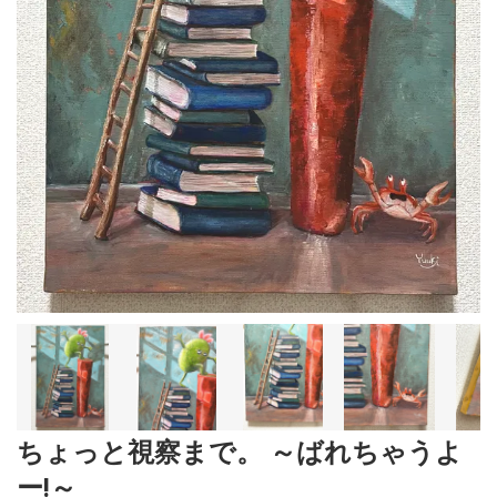
ちょっと視察まで。 ～ばれちゃうよ
ー!～