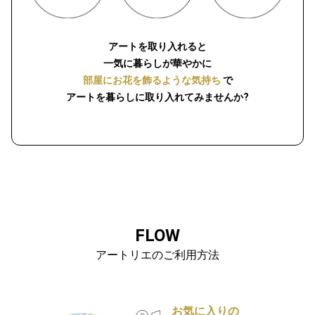
アートを取り入れると
一気に暮らしが華やかに
部屋にお花を飾るような気持ち
で
アートを暮らしに取り入れてみませんか?
FLOW
アートリエのご利用方法
お気に入りの