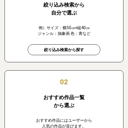
絞り込み検索から
自分で選ぶ
例）サイズ：横50㎝×縦40㎝
ジャンル：抽象画 色：青など
絞り込み検索から探す
02
おすすめ作品一覧
から選ぶ
おすすめ作品にはユーザーから
人気の作品が並びます。