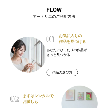
FLOW
アートリエのご利用方法
お気に入りの
作品を見つける
あなたにぴったりの作品が
きっと見つかる
作品の選び方
まずはレンタルで
お試しも