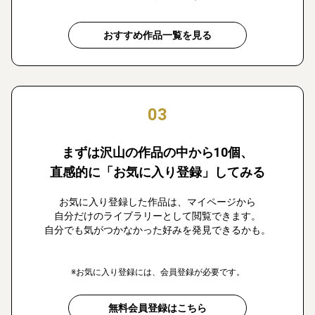
おすすめ作品一覧を見る
03
まずは沢山の作品の中から10個、
直感的に「お気に入り登録」してみる
お気に入り登録した作品は、マイページから
自分だけのライブラリーとして閲覧できます。
自分でも気がつかなかった好みを発見できるかも。
※お気に入り登録には、会員登録が必要です。
無料会員登録はこちら