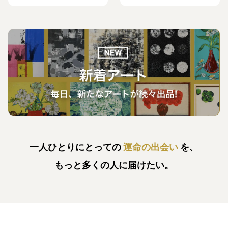
一人ひとりにとっての
運命の出会い
を、
もっと多くの人に届けたい。