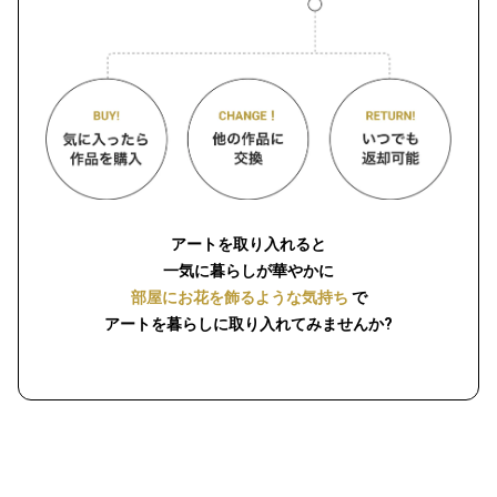
アートを取り入れると
一気に暮らしが華やかに
部屋にお花を飾るような気持ち
で
アートを暮らしに取り入れてみませんか?