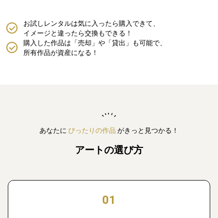
お試しレンタルは気に入ったら購入できて、
イメージと違ったら交換もできる！
購入した作品は「売却」や「貸出」も可能で、
所有作品が資産になる！
あなたに
ぴったりの作品
がきっと見つかる！
アートの選び方
01