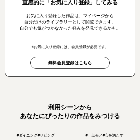
直感的に「お気に入り登録」してみる
お気に入り登録した作品は、マイページから
自分だけのライブラリーとして閲覧できます。
自分でも気がつかなかった好みを発見できるかも。
※お気に入り登録には、会員登録が必要です。
無料会員登録はこちら
利用シーンから
あなたにぴったりの作品をみつける
#ダイニング
#リビング
#一点モノ
#心を満たす