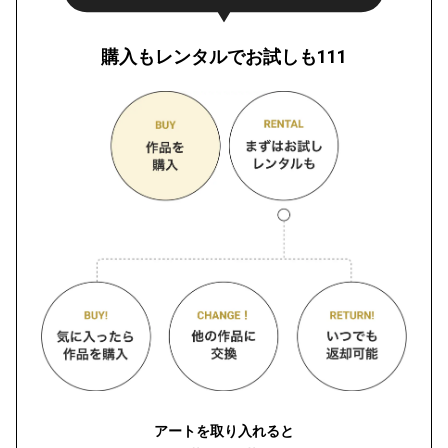
購入もレンタルでお試しも111
アートを取り入れると