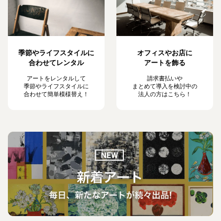
季節やライフスタイルに
オフィスやお店に
合わせてレンタル
アートを飾る
アートをレンタルして
請求書払いや
季節やライフスタイルに
まとめて導入を検討中の
合わせて簡単模様替え！
法人の方はこちら！