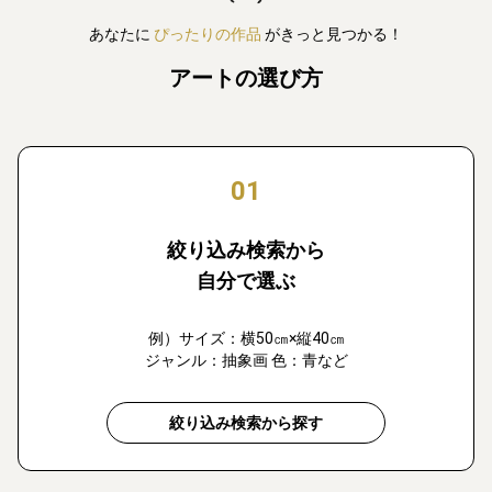
あなたに
ぴったりの作品
がきっと見つかる！
アートの選び方
01
絞り込み検索から
自分で選ぶ
例）サイズ：横50㎝×縦40㎝
ジャンル：抽象画 色：青など
絞り込み検索から探す