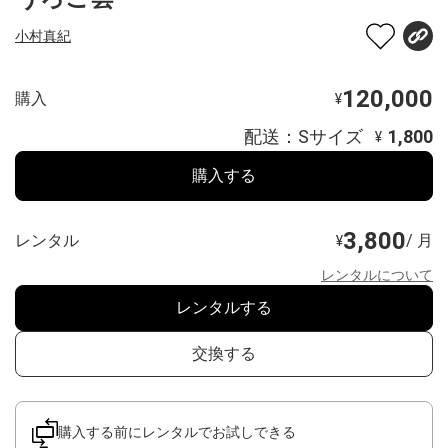
小村真紀
120,000
購入
¥
配送：Sサイズ
1,800
¥
購入する
3,800
レンタル
/ 月
¥
レンタルについて
レンタルする
交換する
購入する前にレンタルでお試しできる