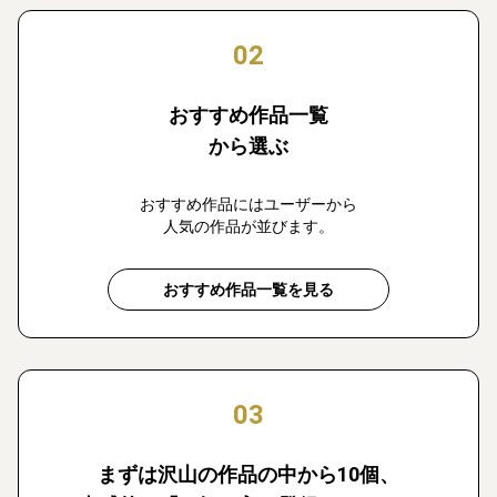
02
おすすめ作品一覧
から選ぶ
おすすめ作品にはユーザーから
人気の作品が並びます。
おすすめ作品一覧を見る
03
まずは沢山の作品の中から10個、