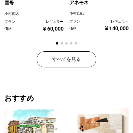
アネモネ
雲母
小村真紀
小村真紀
プラン
レギュラー
プラン
レギュラー
¥ 140,000
¥ 60,000
価格
価格
すべてを見る
おすすめ