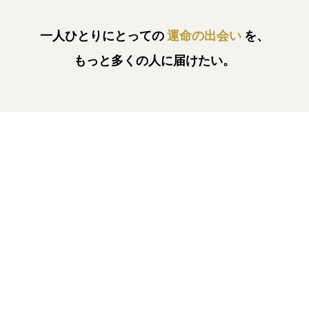
一人ひとりにとっての
運命の出会い
を、
もっと多くの人に届けたい。