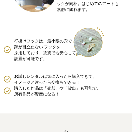
ックが同梱。はじめてのアートも
素敵に飾れます。
壁掛けフックは、最小限の穴で
跡が目立たない
フックを
採用しており、賃貸でも安心して
設置が可能です。
お試しレンタルは気に入ったら購入できて、
イメージと違ったら交換もできる！
購入した作品は「売却」や「貸出」も可能で、
所有作品が資産になる！