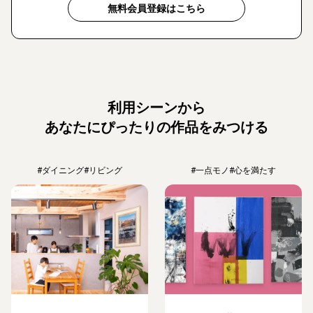
無料会員登録はこちら
利用シーンから
あなたにぴったりの作品をみつける
#ダイニング
#リビング
#一点モノ
#心を満たす