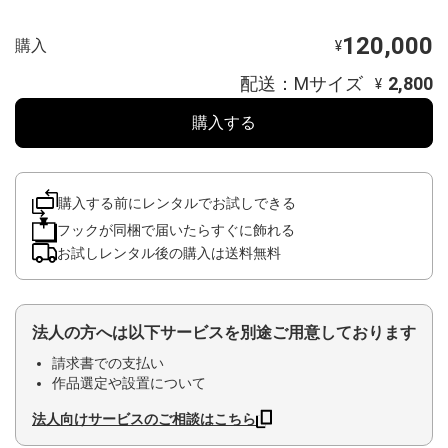
120,000
購入
¥
配送：Mサイズ
2,800
¥
購入する
購入する前にレンタルでお試しできる
フックが同梱で届いたらすぐに飾れる
お試しレンタル後の購入は送料無料
法人の方へは以下サービスを別途ご用意しております
請求書での支払い
作品選定や設置について
法人向けサービスのご相談はこちら