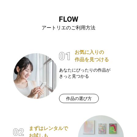
FLOW
アートリエのご利用方法
お気に入りの
作品を見つける
あなたにぴったりの作品が
きっと見つかる
作品の選び方
まずはレンタルで
お試しも