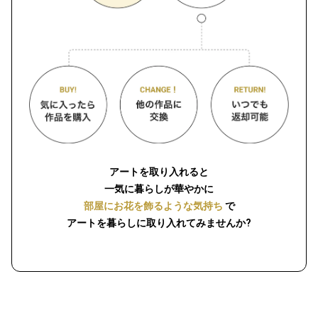
アートを取り入れると
一気に暮らしが華やかに
部屋にお花を飾るような気持ち
で
アートを暮らしに取り入れてみませんか?