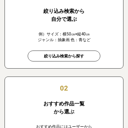
絞り込み検索から
自分で選ぶ
例）サイズ：横50㎝×縦40㎝
ジャンル：抽象画 色：青など
絞り込み検索から探す
02
おすすめ作品一覧
から選ぶ
おすすめ作品にはユーザーから