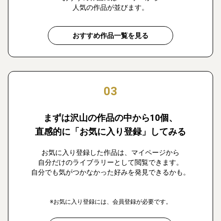
人気の作品が並びます。
おすすめ作品一覧を見る
03
まずは沢山の作品の中から10個、
直感的に「お気に入り登録」してみる
お気に入り登録した作品は、マイページから
自分だけのライブラリーとして閲覧できます。
自分でも気がつかなかった好みを発見できるかも。
※お気に入り登録には、会員登録が必要です。