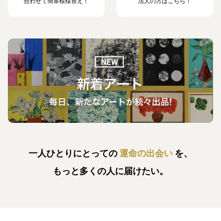
合わせて簡単模様替え！
法人の方はこちら！
一人ひとりにとっての
運命の出会い
を、
もっと多くの人に届けたい。