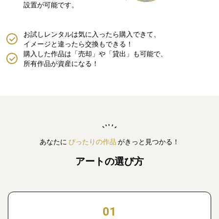
設置が可能です。
お試しレンタルは気に入ったら購入できて、
イメージと違ったら交換もできる！
購入した作品は「売却」や「貸出」も可能で、
所有作品が資産になる！
あなたに
ぴったりの作品
がきっと見つかる！
アートの選び方
01