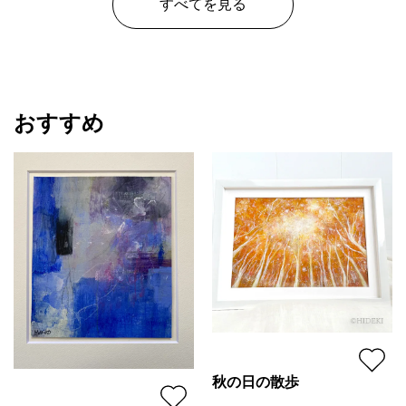
すべてを見る
おすすめ
秋の日の散歩