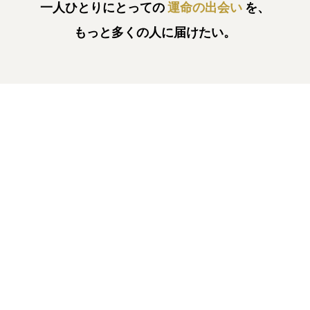
一人ひとりにとっての
運命の出会い
を、
もっと多くの人に届けたい。