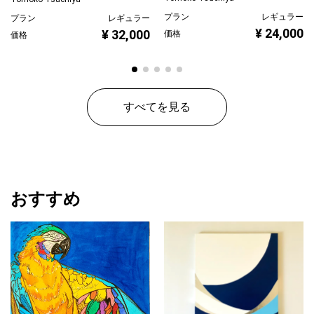
プラン
レギュラー
プラン
レギュラー
¥ 24,000
¥ 32,000
価格
価格
すべてを見る
おすすめ