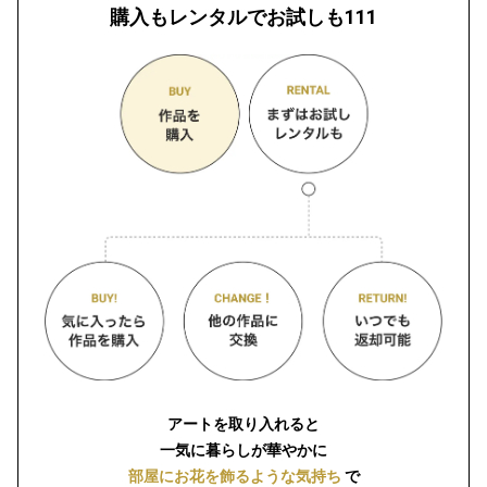
購入もレンタルでお試しも111
アートを取り入れると
一気に暮らしが華やかに
部屋にお花を飾るような気持ち
で