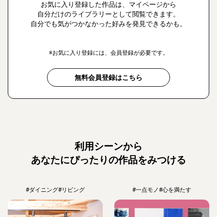
お気に入り登録した作品は、マイページから
自分だけのライブラリーとして閲覧できます。
自分でも気がつかなかった好みを発見できるかも。
※お気に入り登録には、会員登録が必要です。
無料会員登録はこちら
利用シーンから
あなたにぴったりの作品をみつける
#ダイニング
#リビング
#一点モノ
#心を満たす