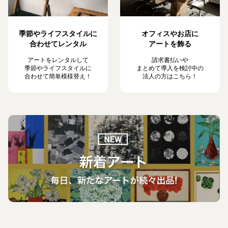
季節やライフスタイルに
オフィスやお店に
合わせてレンタル
アートを飾る
アートをレンタルして
請求書払いや
季節やライフスタイルに
まとめて導入を検討中の
合わせて簡単模様替え！
法人の方はこちら！