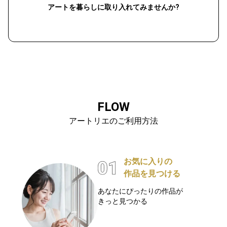
アートを暮らしに取り入れてみませんか?
FLOW
アートリエのご利用方法
お気に入りの
作品を見つける
あなたにぴったりの作品が
きっと見つかる