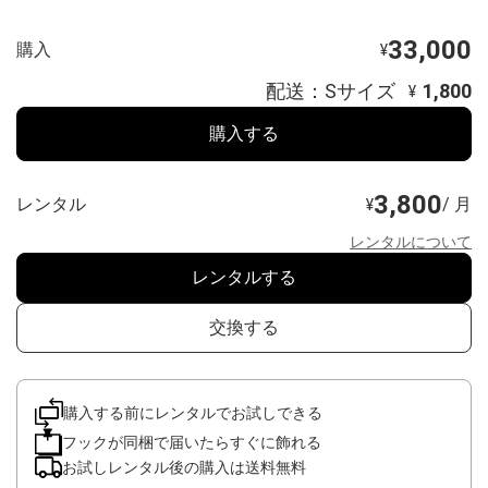
33,000
購入
¥
配送：Sサイズ
1,800
¥
購入する
3,800
レンタル
/ 月
¥
レンタルについて
レンタルする
交換する
購入する前にレンタルでお試しできる
フックが同梱で届いたらすぐに飾れる
お試しレンタル後の購入は送料無料