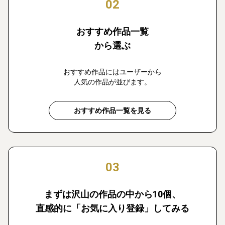
02
おすすめ作品一覧
から選ぶ
おすすめ作品にはユーザーから
人気の作品が並びます。
おすすめ作品一覧を見る
03
まずは沢山の作品の中から10個、
直感的に「お気に入り登録」してみる